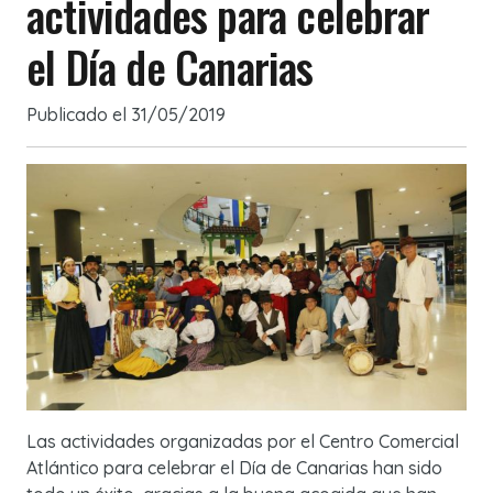
actividades para celebrar
el Día de Canarias
Publicado el
31/05/2019
Las actividades organizadas por el Centro Comercial
Atlántico para celebrar el Día de Canarias han sido