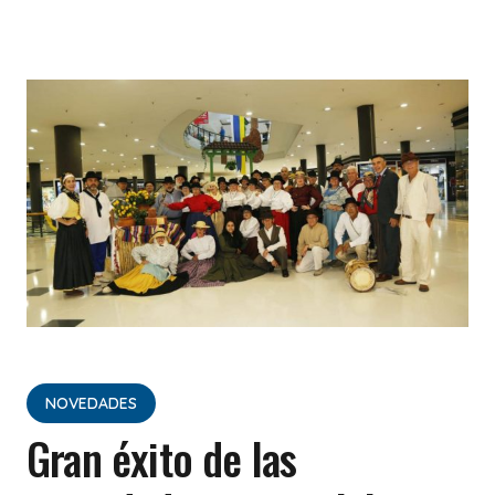
NOVEDADES
Gran éxito de las