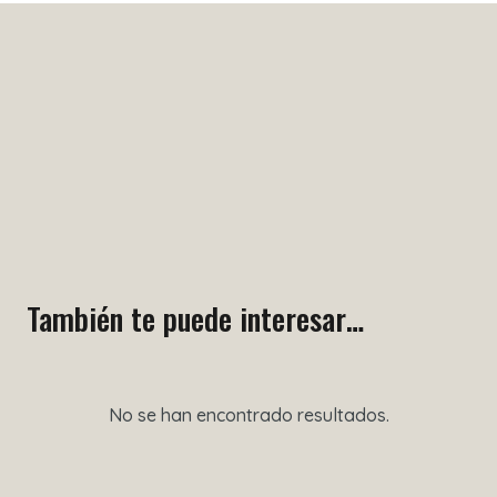
También te puede interesar…
No se han encontrado resultados.