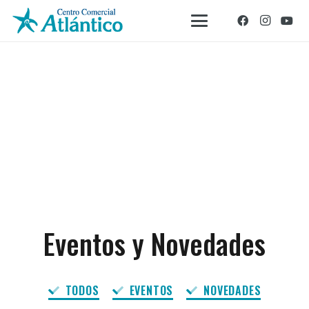
Eventos y Novedades
TODOS
EVENTOS
NOVEDADES