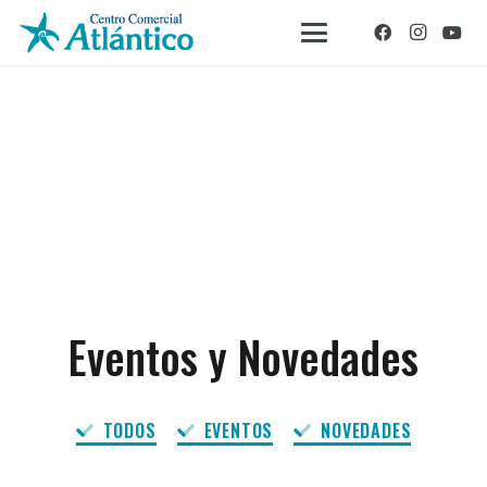
Eventos y Novedades
TODOS
EVENTOS
NOVEDADES