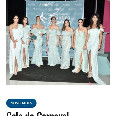
NOVEDADES
Gala de Carnaval