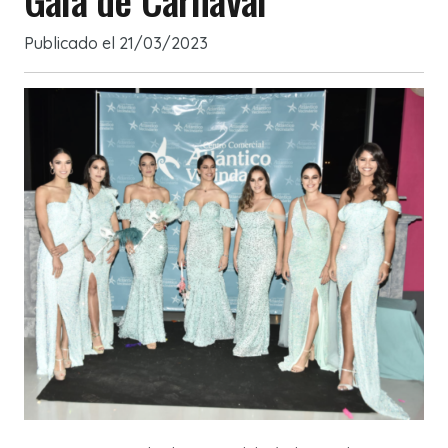
Publicado el
21/03/2023