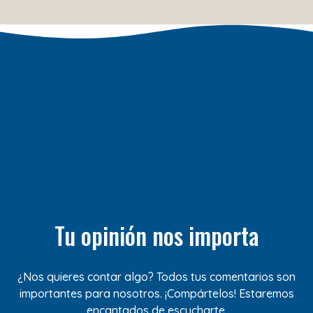
Tu opinión nos importa
¿Nos quieres contar algo? Todos tus comentarios son
importantes para nosotros. ¡Compártelos! Estaremos
encantados de escucharte.