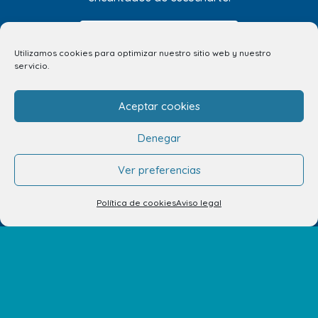
CUÉNTANOSLO AQUÍ
Utilizamos cookies para optimizar nuestro sitio web y nuestro
servicio.
Aceptar cookies
Denegar
Ver preferencias
Política de cookies
Aviso legal