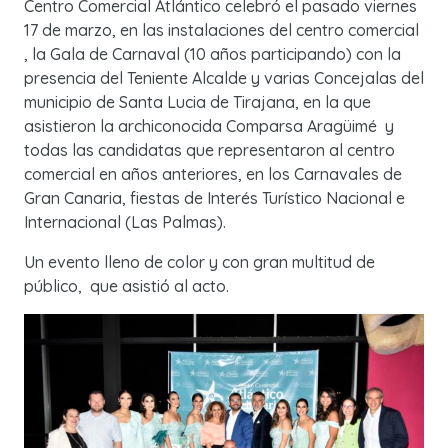
Centro Comercial Atlántico celebró el pasado viernes
17 de marzo, en las instalaciones del centro comercial
, la Gala de Carnaval (10 años participando) con la
presencia del Teniente Alcalde y varias Concejalas del
municipio de Santa Lucia de Tirajana, en la que
asistieron la archiconocida Comparsa Aragüimé y
todas las candidatas que representaron al centro
comercial en años anteriores, en los Carnavales de
Gran Canaria, fiestas de Interés Turístico Nacional e
Internacional (Las Palmas).
Un evento lleno de color y con gran multitud de
público, que asistió al acto.