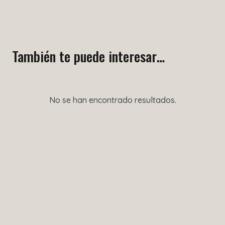
También te puede interesar…
No se han encontrado resultados.