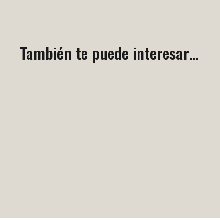
También te puede interesar…