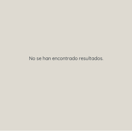
No se han encontrado resultados.