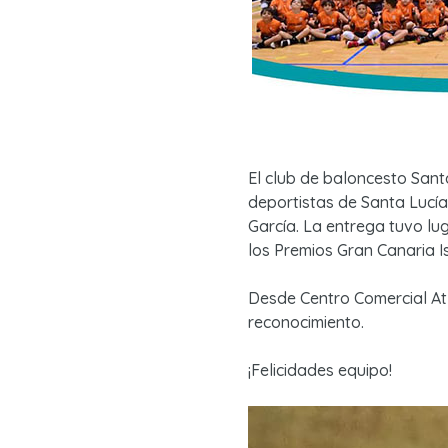
El club de baloncesto Sant
deportistas de Santa Lucía
García. La entrega tuvo lug
los Premios Gran Canaria I
Desde Centro Comercial At
reconocimiento.
¡Felicidades equipo!