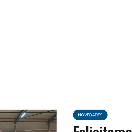
NOVEDADES
Felicitamo