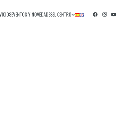
VICIOS
EVENTOS Y NOVEDADES
EL CENTRO