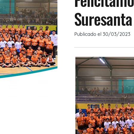
Suresanta
Publicado el
30/03/2023