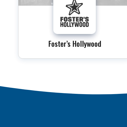
Foster’s Hollywood