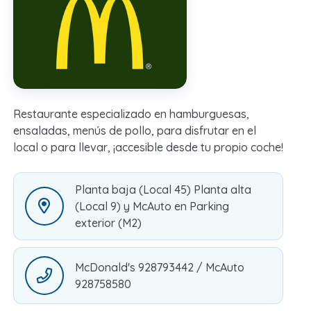
Restaurante especializado en hamburguesas,
ensaladas, menús de pollo, para disfrutar en el
local o para llevar, ¡accesible desde tu propio coche!
Planta baja (Local 45) Planta alta
(Local 9) y McAuto en Parking
exterior (M2)
McDonald's 928793442 / McAuto
928758580