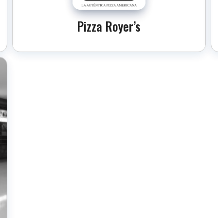
Pizza Royer’s