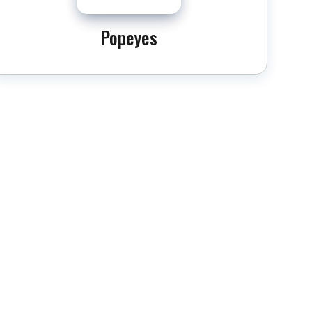
Popeyes