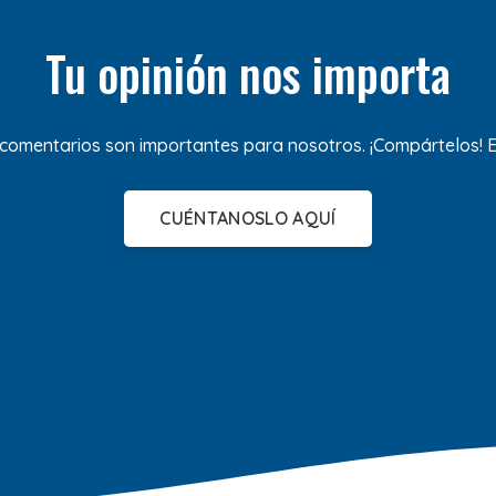
Tu opinión nos importa
 comentarios son importantes para nosotros. ¡Compártelos!
CUÉNTANOSLO AQUÍ