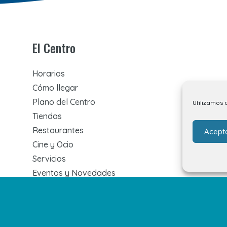
El Centro
Horarios
Cómo llegar
Plano del Centro
Utilizamos 
Tiendas
Restaurantes
Acept
Cine y Ocio
Servicios
Eventos y Novedades