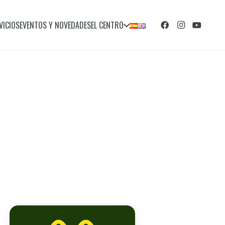
VICIOS
EVENTOS Y NOVEDADES
EL CENTRO