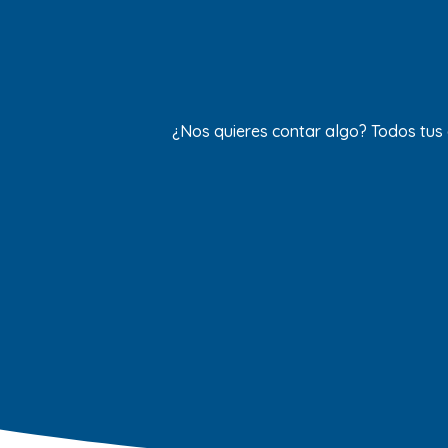
¿Nos quieres contar algo? Todos tus