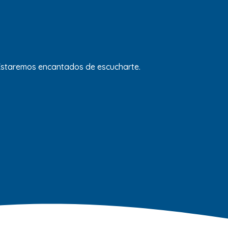
 Estaremos encantados de escucharte.