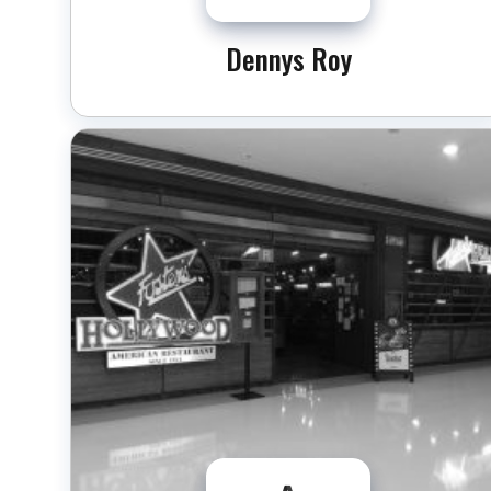
Dennys Roy