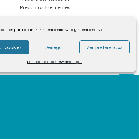
Preguntas Frecuentes
cookies para optimizar nuestro sitio web y nuestro servicio.
ar cookies
Denegar
Ver preferencias
Política de cookies
Aviso legal