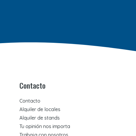
Contacto
Contacto
Alquiler de locales
Alquiler de stands
Tu opinión nos importa
Trabaja con nosotros