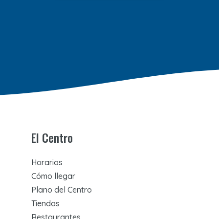
El Centro
Horarios
Cómo llegar
Plano del Centro
Tiendas
Restaurantes