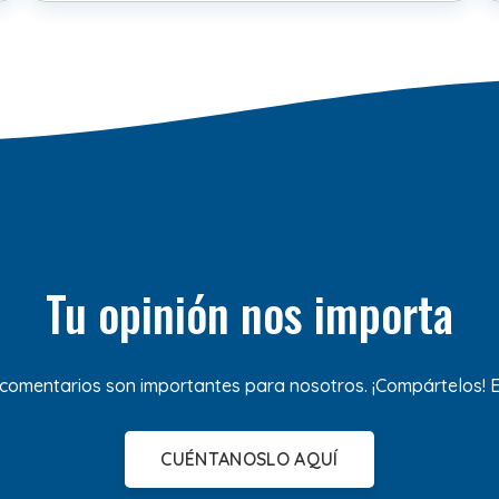
Tu opinión nos importa
 comentarios son importantes para nosotros. ¡Compártelos!
CUÉNTANOSLO AQUÍ