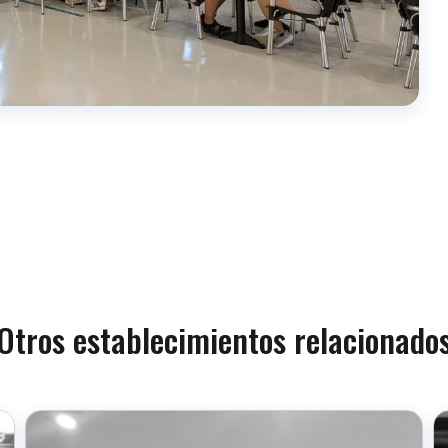
Otros establecimientos relacionado