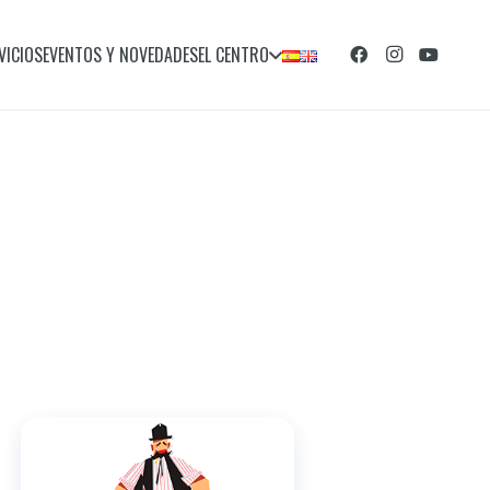
VICIOS
EVENTOS Y NOVEDADES
EL CENTRO