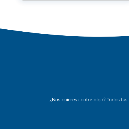
¿Nos quieres contar algo? Todos tus