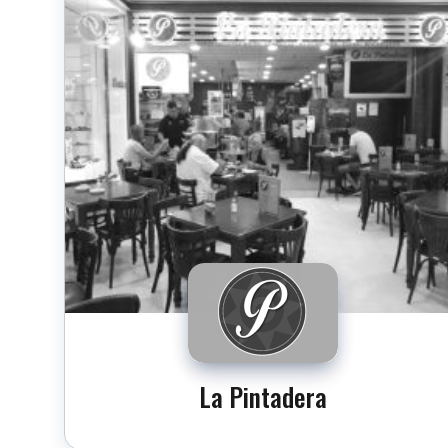
La Pintadera