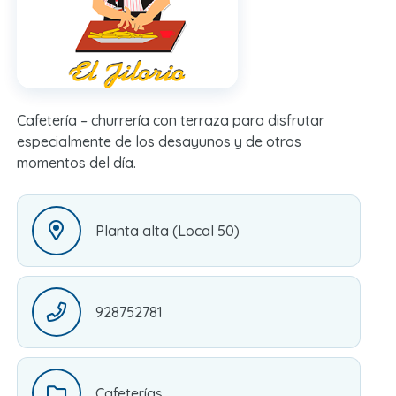
Cafetería – churrería con terraza para disfrutar
especialmente de los desayunos y de otros
momentos del día.
Planta alta (Local 50)
928752781
Cafeterías