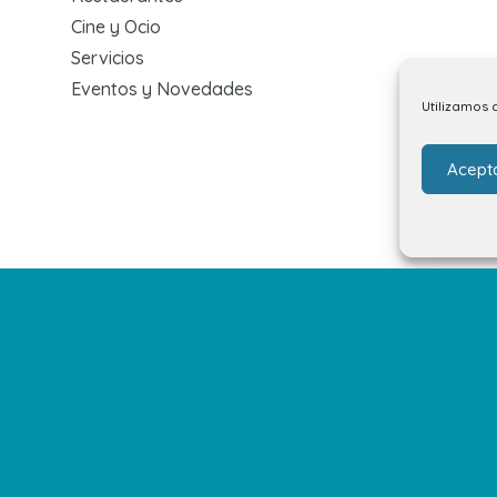
Cine y Ocio
Servicios
Eventos y Novedades
Utilizamos 
Acept