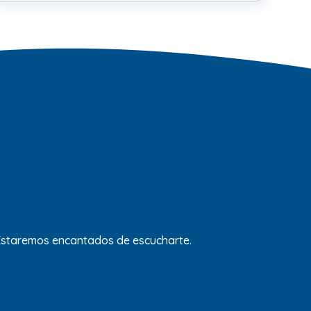
 Estaremos encantados de escucharte.