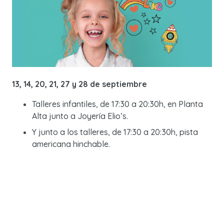
13, 14, 20, 21, 27 y 28 de septiembre
Talleres infantiles, de 17:30 a 20:30h, en Planta
Alta junto a Joyería Elio’s.
Y junto a los talleres, de 17:30 a 20:30h, pista
americana hinchable.