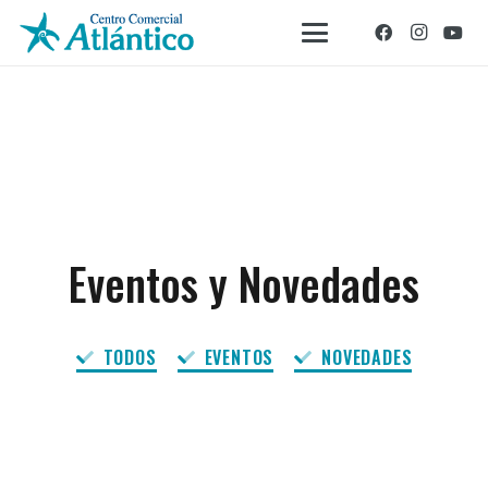
Eventos y Novedades
TODOS
EVENTOS
NOVEDADES