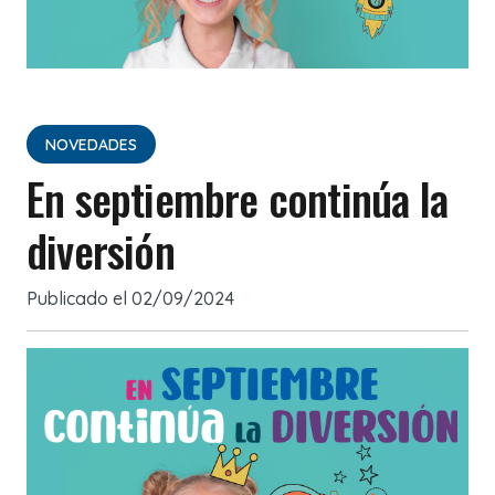
NOVEDADES
En septiembre continúa la
diversión
Publicado el
02/09/2024