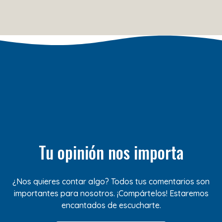
Tu opinión nos importa
¿Nos quieres contar algo? Todos tus comentarios son
importantes para nosotros. ¡Compártelos! Estaremos
encantados de escucharte.