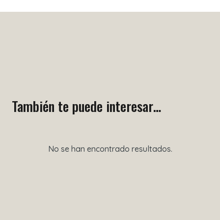
También te puede interesar…
No se han encontrado resultados.