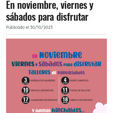
En noviembre, viernes y
sábados para disfrutar
Publicado el
30/10/2023