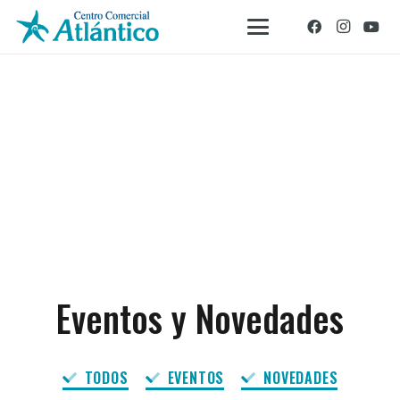
Eventos y Novedades
TODOS
EVENTOS
NOVEDADES