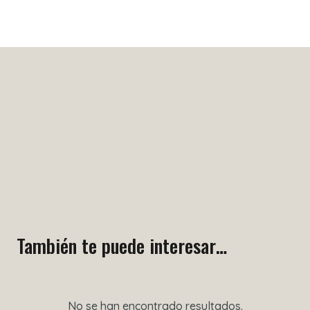
También te puede interesar…
No se han encontrado resultados.