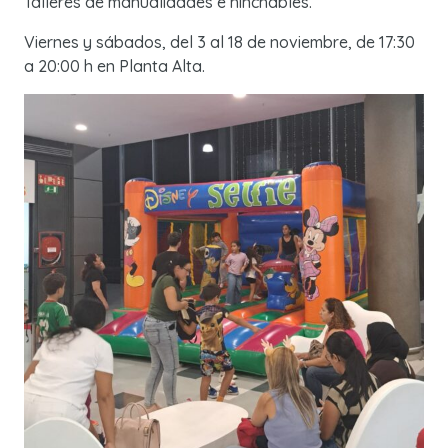
Talleres de manualidades e hinchables.
Viernes y sábados, del 3 al 18 de noviembre, de 17:30
a 20:00 h en Planta Alta.