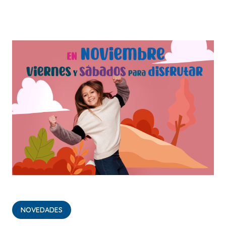
NOVEDADES