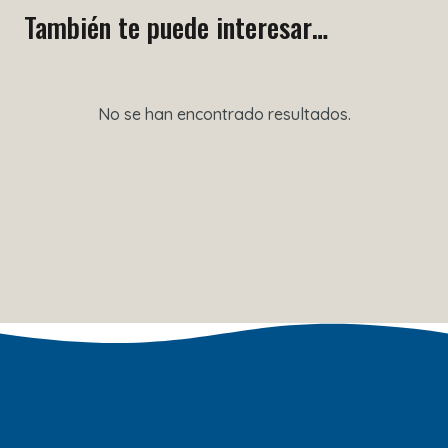
También te puede interesar…
No se han encontrado resultados.