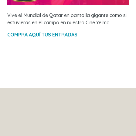
Vive el Mundial de Qatar en pantalla gigante como si
estuvieras en el campo en nuestro Cine Yelmo.
COMPRA AQUÍ TUS ENTRADAS