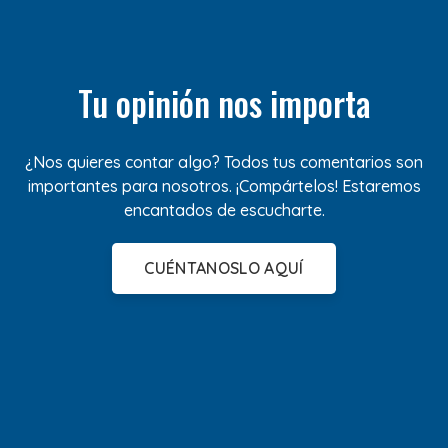
Tu opinión nos importa
¿Nos quieres contar algo? Todos tus comentarios son
importantes para nosotros. ¡Compártelos! Estaremos
encantados de escucharte.
CUÉNTANOSLO AQUÍ