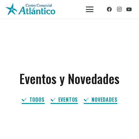
Eventos y Novedades
TODOS
EVENTOS
NOVEDADES