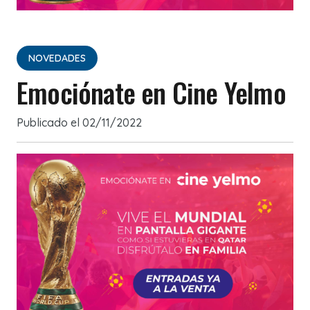
NOVEDADES
Emociónate en Cine Yelmo
Publicado el
02/11/2022