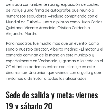
pensada con ambiente racing: exposición de coches
del rallye y una firma de autógrafos que reunió a
numerosos seguidores —incluso compitiendo con el
Mundial de Fútbol— junto a pilotos como Juan Carlos
Quintana, Vicente Arencibia, Cristian Calderín o
Alejandro Martín.
Para nosotros fue mucho más que un evento. Como
señaló nuestro director, Alberto Medina: «El motor y el
comercio caminan de la mano en este municipio y
especialmente en Vecindario, y gracias a la sede en el
CC Atlántico podemos entrar con el rallye en este
dinamismo». Una unión que vivimos con orgullo y que
invitamos a disfrutar a todos los aficionados.
Sede de salida y meta: viernes
19 y sábado 20