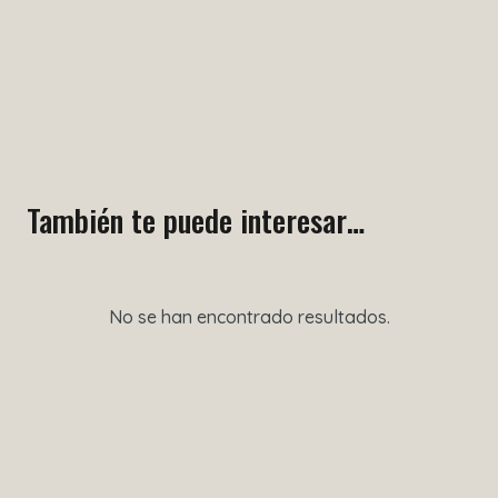
También te puede interesar…
No se han encontrado resultados.