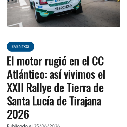
EVENTOS
El motor rugió en el CC
Atlántico: así vivimos el
XXII Rallye de Tierra de
Santa Lucía de Tirajana
2026
Publicado el
25/06/2026