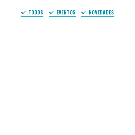
TODOS
EVENTOS
NOVEDADES