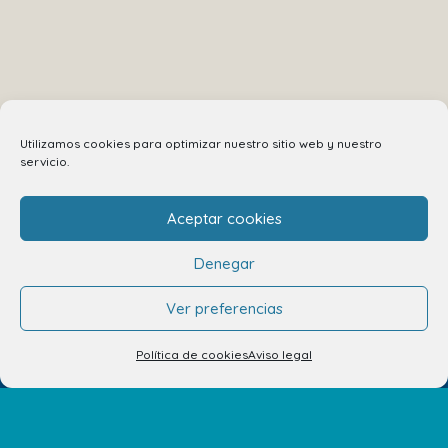
Utilizamos cookies para optimizar nuestro sitio web y nuestro
servicio.
Aceptar cookies
Denegar
Ver preferencias
Política de cookies
Aviso legal