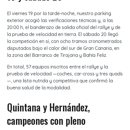
El viernes 19 por la tarde-noche, nuestro parking
exterior acogió las verificaciones técnicas y, a las
20:00 h, el banderazo de salida oficial del rallye y de
la prueba de velocidad en tierra. El sábado 20 llegó
la competición en sí, con ocho tramos cronometrados
disputados bajo el calor del sur de Gran Canaria, en
la zona del Barranco de Tirajana y Bahía Feliz.
En total, 57 equipos inscritos entre el rallye y la
prueba de velocidad —coches, car-cross y tres quads
—, una lista nutrida y competitiva que confirmó la
buena salud de la modalidad.
Quintana y Hernández,
campeones con pleno