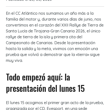
En el CC Atlántico nos sumamos un año más a la
familia del motor y, durante varios días de junio, nos
convertimos en el corazón del XXII Rallye de Tierra de
Santa Lucía de Tirajana-Gran Canaria 2026, el único
rallye de tierra de la isla y primera cita del
Campeonato de Canarias. Desde la presentación
hasta la salida y la meta, vivimos con emoción una
prueba que volvió a demostrar que la «tierra» sigue
muy viva.
Todo empezó aquí: la
presentación del lunes 15
El lunes 15 acogimos el primer gran acto de la prueba,
organizada por el CD. Evesport, en una sede