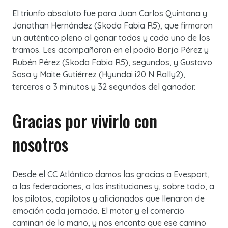
El triunfo absoluto fue para Juan Carlos Quintana y
Jonathan Hernández (Skoda Fabia R5), que firmaron
un auténtico pleno al ganar todos y cada uno de los
tramos. Les acompañaron en el podio Borja Pérez y
Rubén Pérez (Skoda Fabia R5), segundos, y Gustavo
Sosa y Maite Gutiérrez (Hyundai i20 N Rally2),
terceros a 3 minutos y 32 segundos del ganador.
Gracias por vivirlo con
nosotros
Desde el CC Atlántico damos las gracias a Evesport,
a las federaciones, a las instituciones y, sobre todo, a
los pilotos, copilotos y aficionados que llenaron de
emoción cada jornada. El motor y el comercio
caminan de la mano, y nos encanta que ese camino