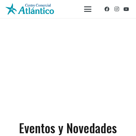
Eventos y Novedades