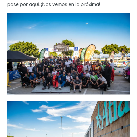
pase por aquí. ¡Nos vemos en la próxima!