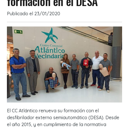
formación en el DESA
Publicado el
23/01/2020
El CC Atlántico renueva su formación con el
desfibrilador externo semiautomático (DESA). Desde
el año 2015, y en cumplimiento de la normativa