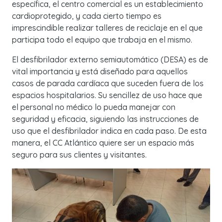
específica, el centro comercial es un establecimiento
cardioprotegido, y cada cierto tiempo es
imprescindible realizar talleres de reciclaje en el que
participa todo el equipo que trabaja en el mismo.
El desfibrilador externo semiautomático (DESA) es de
vital importancia y está diseñado para aquellos
casos de parada cardíaca que suceden fuera de los
espacios hospitalarios. Su sencillez de uso hace que
el personal no médico lo pueda manejar con
seguridad y eficacia, siguiendo las instrucciones de
uso que el desfibrilador indica en cada paso. De esta
manera, el CC Atlántico quiere ser un espacio más
seguro para sus clientes y visitantes.