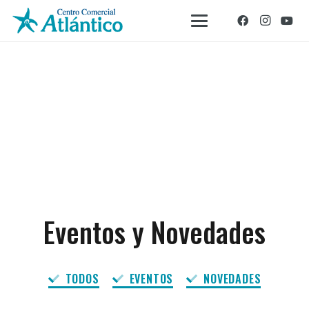
Eventos y Novedades
TODOS
EVENTOS
NOVEDADES