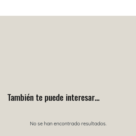
También te puede interesar…
No se han encontrado resultados.