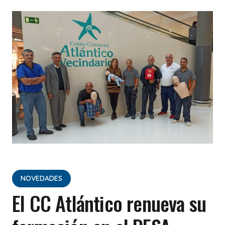
NOVEDADES
El CC Atlántico renueva su