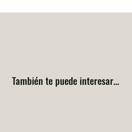
También te puede interesar…