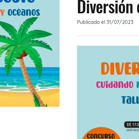
Diversión 
Publicado el
31/07/2023