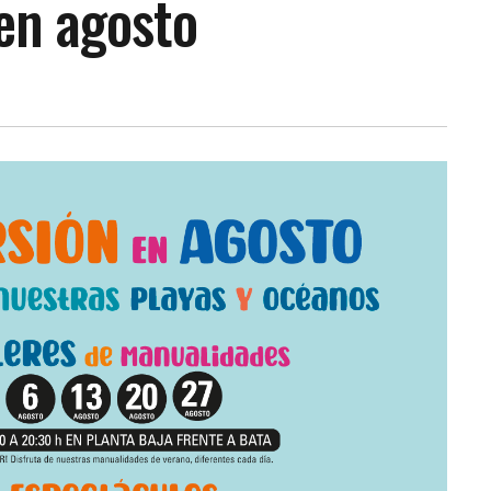
en agosto