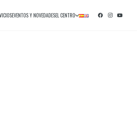
VICIOS
EVENTOS Y NOVEDADES
EL CENTRO