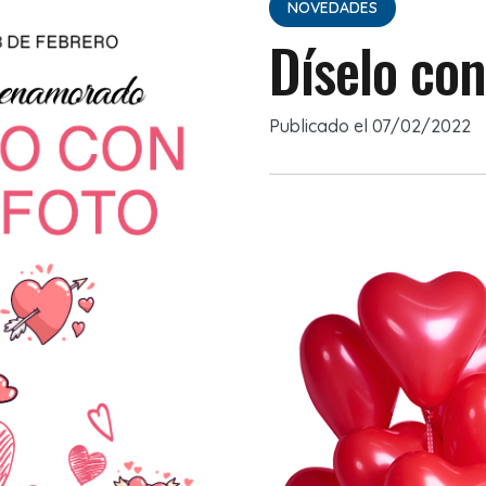
NOVEDADES
Díselo con
Publicado el
07/02/2022