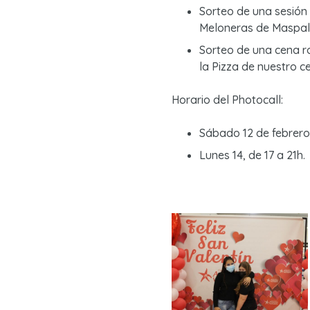
Sorteo de una sesión
Meloneras de Maspa
Sorteo de una cena r
la Pizza de nuestro c
Horario del Photocall:
Sábado 12 de febrero, 
Lunes 14, de 17 a 21h.