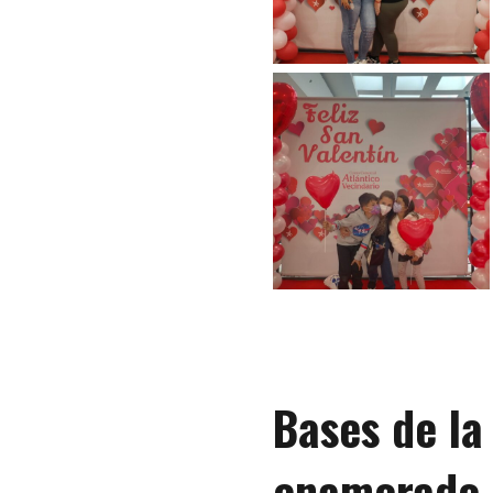
Bases de la
enamorado, 