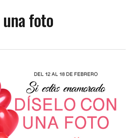
 una foto