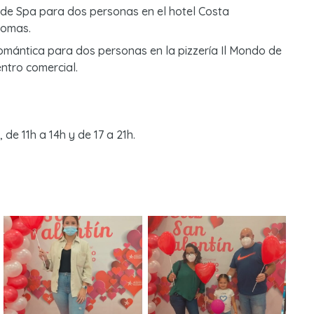
 de Spa para dos personas en el hotel Costa
lomas.
omántica para dos personas en la pizzería Il Mondo de
entro comercial.
de 11h a 14h y de 17 a 21h.