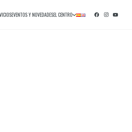
VICIOS
EVENTOS Y NOVEDADES
EL CENTRO