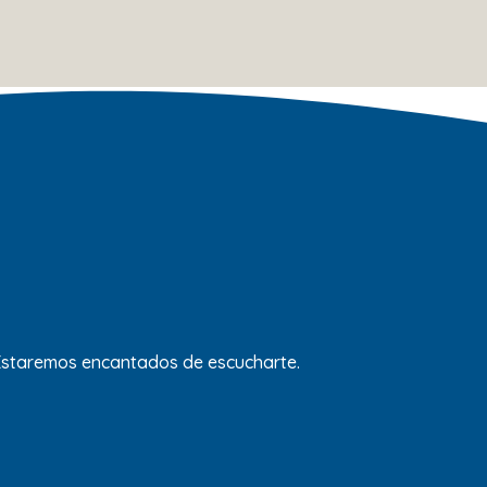
 Estaremos encantados de escucharte.