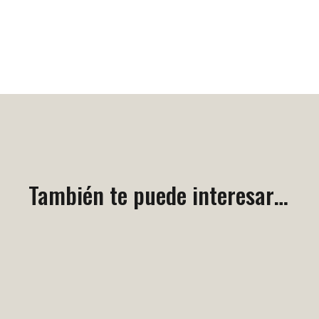
También te puede interesar…