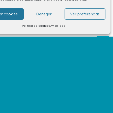
ar cookies
Denegar
Ver preferencias
Política de cookies
Aviso legal