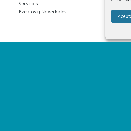
Servicios
Eventos y Novedades
Acept