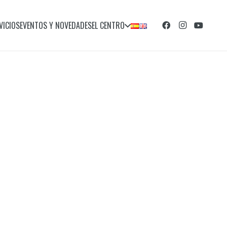
VICIOS
EVENTOS Y NOVEDADES
EL CENTRO