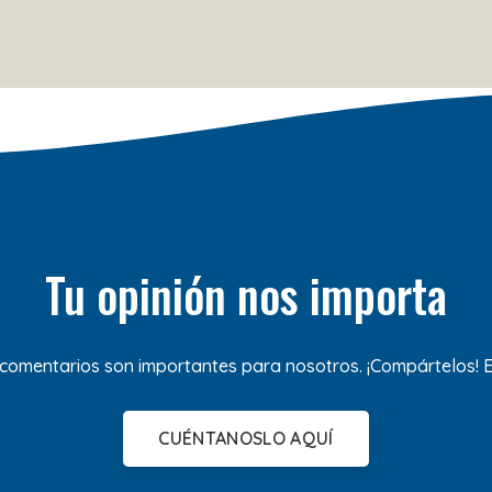
Tu opinión nos importa
 comentarios son importantes para nosotros. ¡Compártelos!
CUÉNTANOSLO AQUÍ