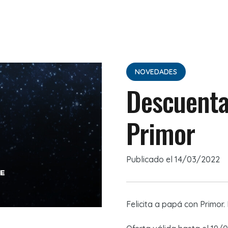
NOVEDADES
Descuenta
Primor
Publicado el
14/03/2022
Felicita a papá con Primor