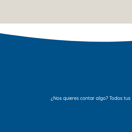
¿Nos quieres contar algo? Todos tus