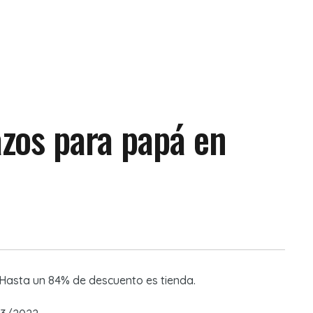
zos para papá en
. Hasta un 84% de descuento es tienda.