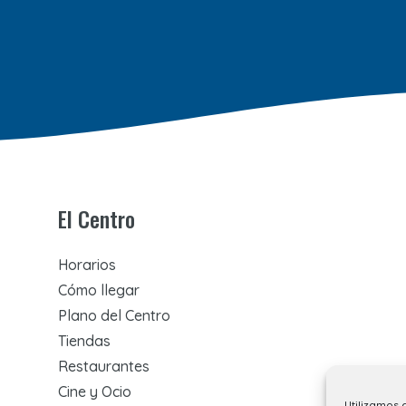
El Centro
Horarios
Cómo llegar
Plano del Centro
Tiendas
Restaurantes
Cine y Ocio
Utilizamos 