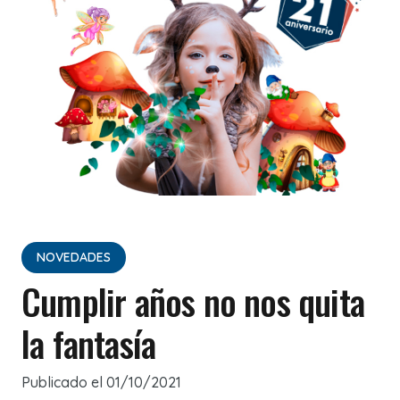
NOVEDADES
Cumplir años no nos quita
la fantasía
Publicado el
01/10/2021