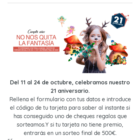
Del 11 al 24 de octubre, celebramos nuestro
21 aniversario.
Rellena el formulario con tus datos e introduce
el código de tu tarjeta para saber al instante si
has conseguido uno de cheques regalos que
sorteamos.Y si tu tarjeta no tiene premio,
entrarás en un sorteo final de 500€.