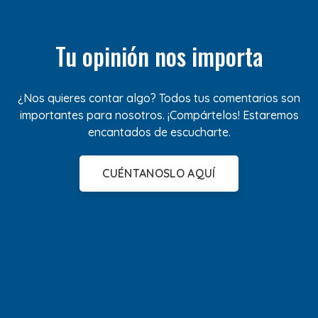
Tu opinión nos importa
¿Nos quieres contar algo? Todos tus comentarios son
importantes para nosotros. ¡Compártelos! Estaremos
encantados de escucharte.
CUÉNTANOSLO AQUÍ