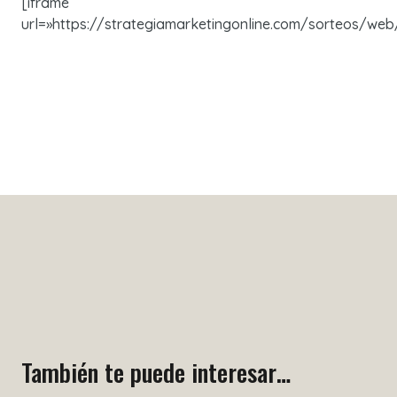
[iframe
url=»https://strategiamarketingonline.com/sorteos/web
También te puede interesar…