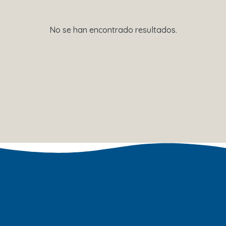
No se han encontrado resultados.