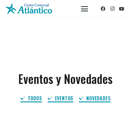
Eventos y Novedades
TODOS
EVENTOS
NOVEDADES