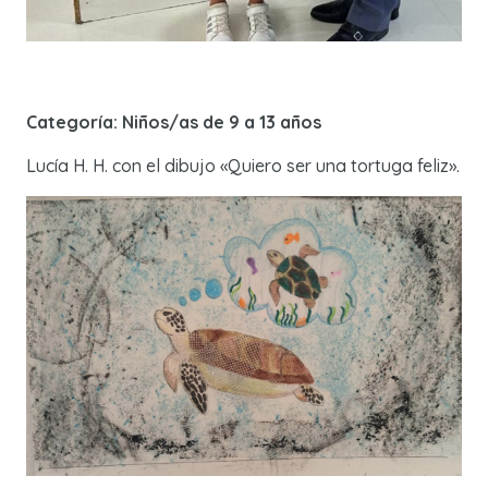
Categoría: Niños/as de 9 a 13 años
Lucía H. H. con el dibujo «Quiero ser una tortuga feliz».