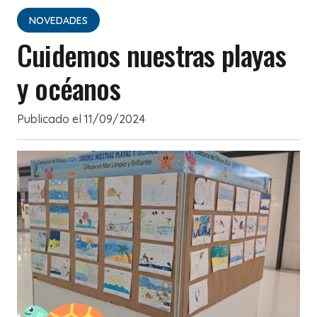
NOVEDADES
Cuidemos nuestras playas
y océanos
Publicado el
11/09/2024