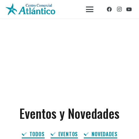
Eventos y Novedades
TODOS
EVENTOS
NOVEDADES