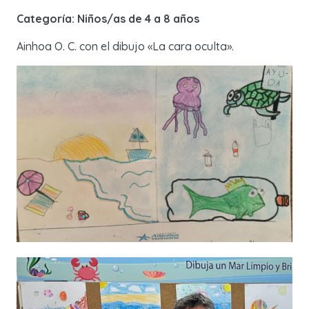
Categoría: Niños/as de 4 a 8 años
Ainhoa O. C. con el dibujo «La cara oculta».