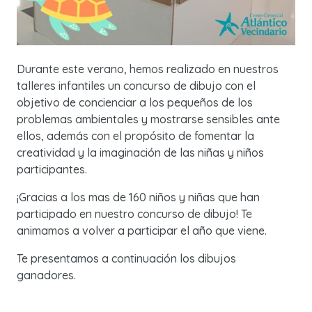
Durante este verano, hemos realizado en nuestros
talleres infantiles un concurso de dibujo con el
objetivo de concienciar a los pequeños de los
problemas ambientales y mostrarse sensibles ante
ellos, además con el propósito de fomentar la
creatividad y la imaginación de las niñas y niños
participantes.
¡Gracias a los mas de 160 niños y niñas que han
participado en nuestro concurso de dibujo! Te
animamos a volver a participar el año que viene.
Te presentamos a continuación los dibujos
ganadores.