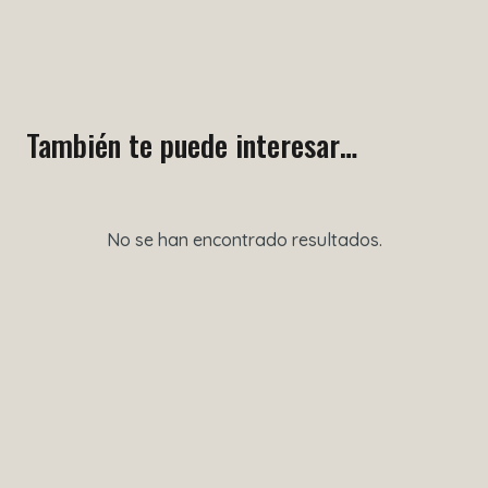
También te puede interesar…
No se han encontrado resultados.