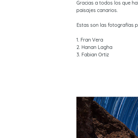
Gracias a todos los que ha
paisajes canarios.
Estas son las fotografías
1. Fran Vera
2. Hanan Lagha
3. Fabian Ortiz