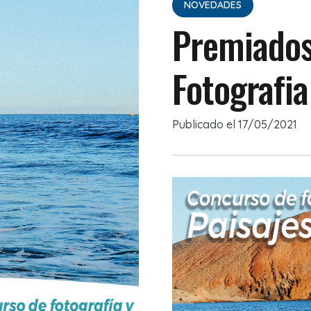
NOVEDADES
Premiados
Fotografia
Publicado el
17/05/2021