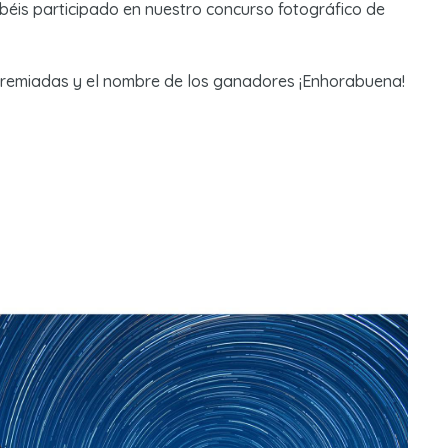
béis participado en nuestro concurso fotográfico de
 premiadas y el nombre de los ganadores ¡Enhorabuena!