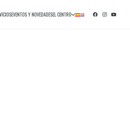
VICIOS
EVENTOS Y NOVEDADES
EL CENTRO