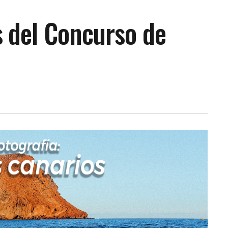
 del Concurso de