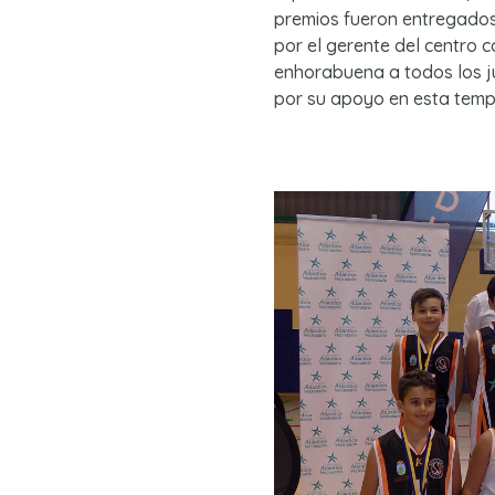
premios fueron entregados
por el gerente del centro 
enhorabuena a todos los ju
por su apoyo en esta temp