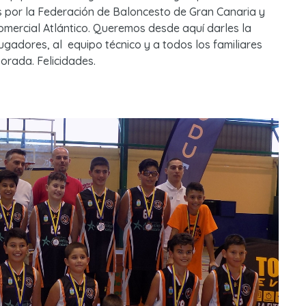
 por la Federación de Baloncesto de Gran Canaria y
comercial Atlántico. Queremos desde aquí darles la
gadores, al equipo técnico y a todos los familiares
orada. Felicidades.