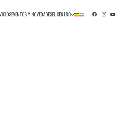
VICIOS
EVENTOS Y NOVEDADES
EL CENTRO