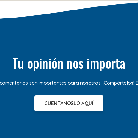
Tu opinión nos importa
 comentarios son importantes para nosotros. ¡Compártelos!
CUÉNTANOSLO AQUÍ