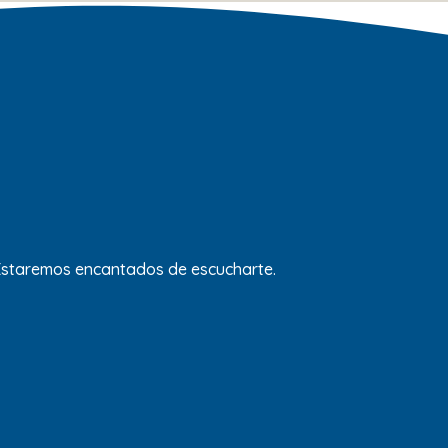
 Estaremos encantados de escucharte.