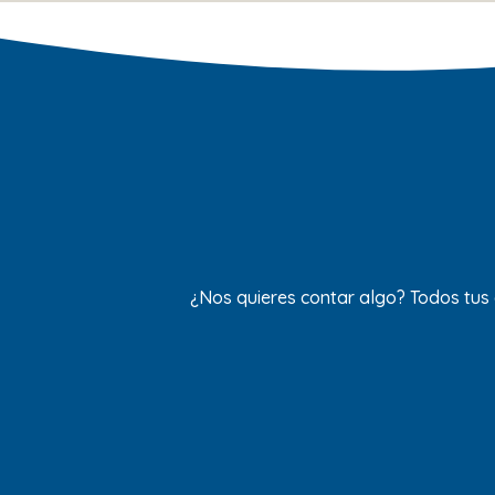
¿Nos quieres contar algo? Todos tus