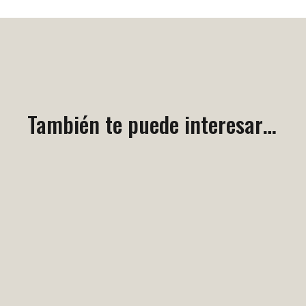
También te puede interesar…