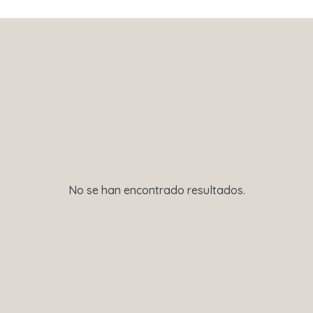
No se han encontrado resultados.