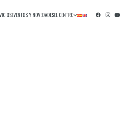
VICIOS
EVENTOS Y NOVEDADES
EL CENTRO