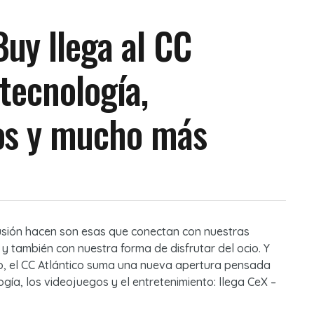
uy llega al CC
 tecnología,
os y mucho más
sión hacen son esas que conectan con nuestras
a y también con nuestra forma de disfrutar del ocio. Y
o, el CC Atlántico suma una nueva apertura pensada
gía, los videojuegos y el entretenimiento: llega
CeX
–