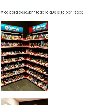
tico para descubrir todo lo que está por llegar.