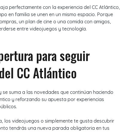
ja perfectamente con la experiencia del CC Atlántico,
mpo en familia se unen en un mismo espacio. Porque
ompras, un plan de cine o una comida con amigos,
rderse entre videojuegos y tecnología.
ertura para seguir
del CC Atlántico
y
se suma a las novedades que continúan haciendo
ántico y reforzando su apuesta por experiencias
úblicos.
ía, los videojuegos o simplemente te gusta descubrir
onto tendrás una nueva parada obligatoria en tus