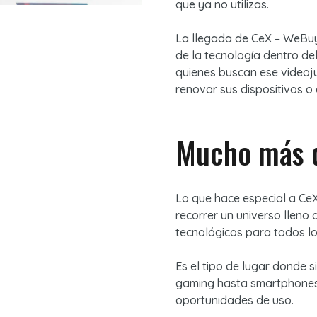
que ya no utilizas.
La llegada de CeX – WeBuy
de la tecnología dentro de
quienes buscan ese video
renovar sus dispositivos o
Mucho más q
Lo que hace especial a CeX
recorrer un universo lleno
tecnológicos para todos lo
Es el tipo de lugar donde 
gaming hasta smartphones,
oportunidades de uso.