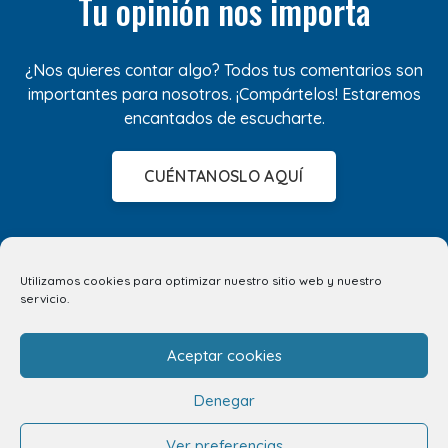
Tu opinión nos importa
¿Nos quieres contar algo? Todos tus comentarios son
importantes para nosotros. ¡Compártelos! Estaremos
encantados de escucharte.
CUÉNTANOSLO AQUÍ
Utilizamos cookies para optimizar nuestro sitio web y nuestro
servicio.
Aceptar cookies
Denegar
Ver preferencias