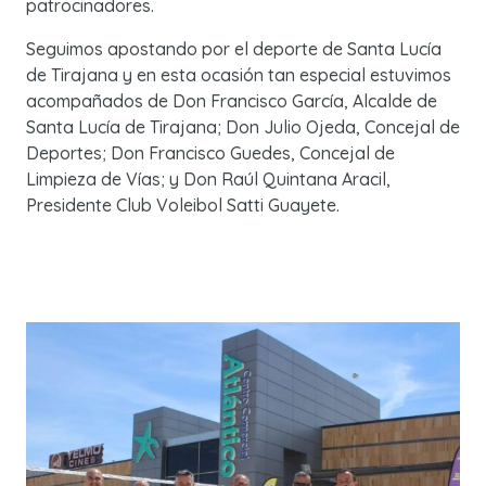
patrocinadores.
Seguimos apostando por el deporte de Santa Lucía
de Tirajana y en esta ocasión tan especial estuvimos
acompañados de Don Francisco García, Alcalde de
Santa Lucía de Tirajana; Don Julio Ojeda, Concejal de
Deportes; Don Francisco Guedes, Concejal de
Limpieza de Vías; y Don Raúl Quintana Aracil,
Presidente Club Voleibol Satti Guayete.