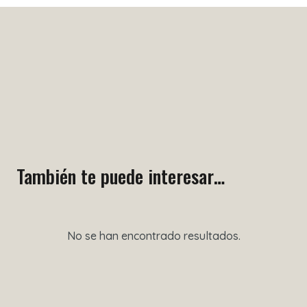
También te puede interesar…
No se han encontrado resultados.