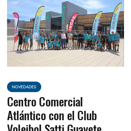
NOVEDADES
Centro Comercial
Atlántico con el Club
Voleibol Satti Guayete