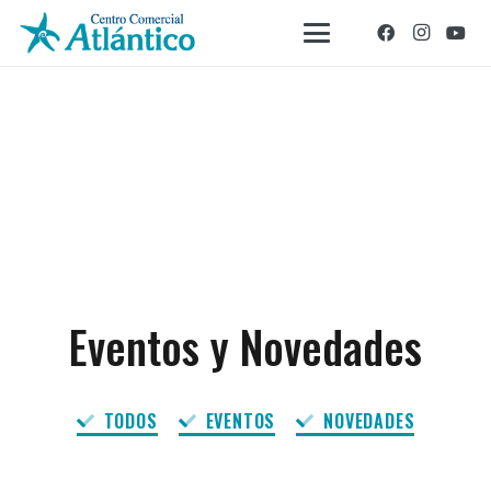
Eventos y Novedades
TODOS
EVENTOS
NOVEDADES