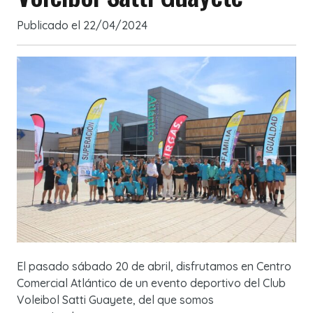
Publicado el
22/04/2024
El pasado sábado 20 de abril, disfrutamos en Centro
Comercial Atlántico de un evento deportivo del Club
Voleibol Satti Guayete, del que somos