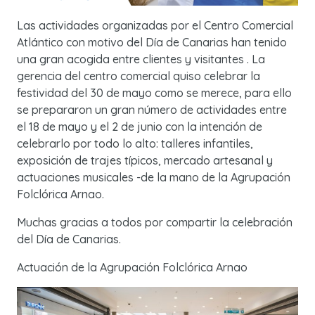
Las actividades organizadas por el Centro Comercial
Atlántico con motivo del Día de Canarias han tenido
una gran acogida entre clientes y visitantes . La
gerencia del centro comercial quiso celebrar la
festividad del 30 de mayo como se merece, para ello
se prepararon un gran número de actividades entre
el 18 de mayo y el 2 de junio con la intención de
celebrarlo por todo lo alto: talleres infantiles,
exposición de trajes típicos, mercado artesanal y
actuaciones musicales -de la mano de la Agrupación
Folclórica Arnao.
Muchas gracias a todos por compartir la celebración
del Día de Canarias.
Actuación de la Agrupación Folclórica Arnao