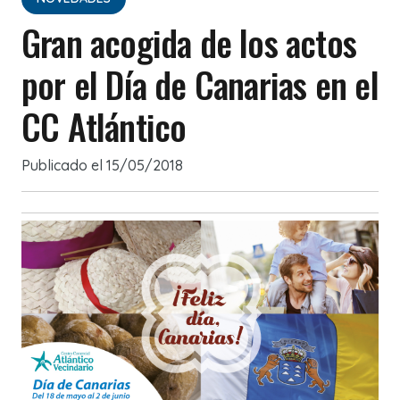
Gran acogida de los actos
por el Día de Canarias en el
CC Atlántico
Publicado el
15/05/2018