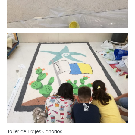
Taller de Trajes Canarios