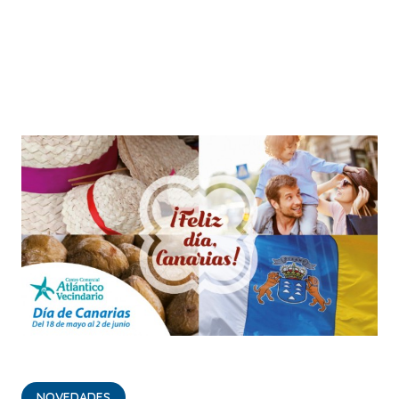
NOVEDADES