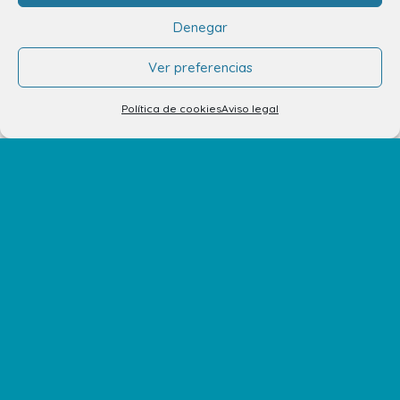
Denegar
Ver preferencias
Política de cookies
Aviso legal