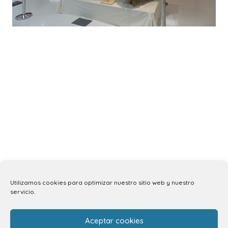
Utilizamos cookies para optimizar nuestro sitio web y nuestro
servicio.
Aceptar cookies