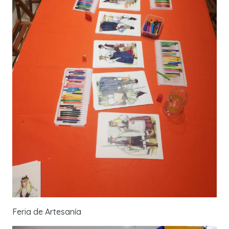
Feria de Artesanía