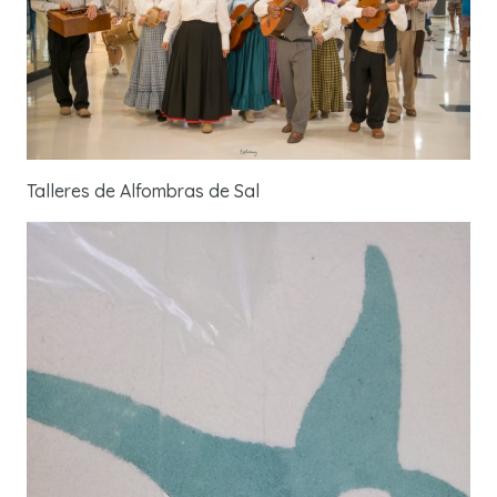
Talleres de Alfombras de Sal