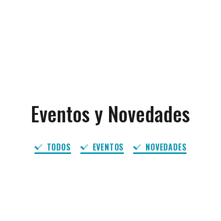
Eventos y Novedades
TODOS
EVENTOS
NOVEDADES