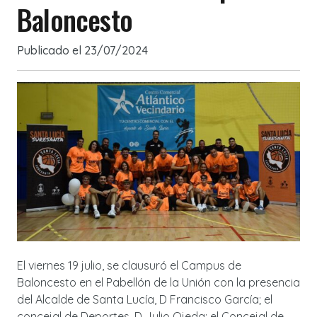
Baloncesto
Publicado el
23/07/2024
El viernes 19 julio, se clausuró el Campus de
Baloncesto en el Pabellón de la Unión con la presencia
del Alcalde de Santa Lucía, D Francisco García; el
concejal de Deportes, D Julio Ojeda; el Concejal de