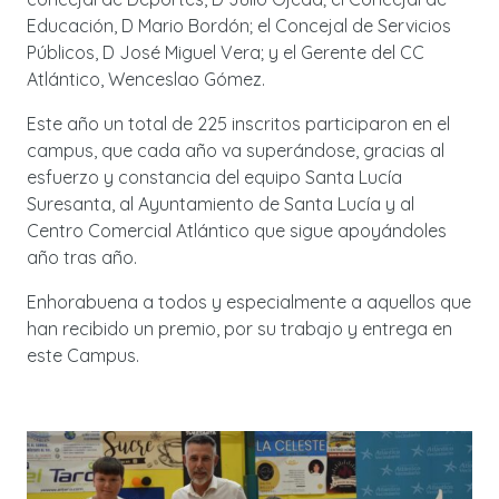
Educación, D Mario Bordón; el Concejal de Servicios
Públicos, D José Miguel Vera; y el Gerente del CC
Atlántico, Wenceslao Gómez.
Este año un total de 225 inscritos participaron en el
campus, que cada año va superándose, gracias al
esfuerzo y constancia del equipo Santa Lucía
Suresanta, al Ayuntamiento de Santa Lucía y al
Centro Comercial Atlántico que sigue apoyándoles
año tras año.
Enhorabuena a todos y especialmente a aquellos que
han recibido un premio, por su trabajo y entrega en
este Campus.