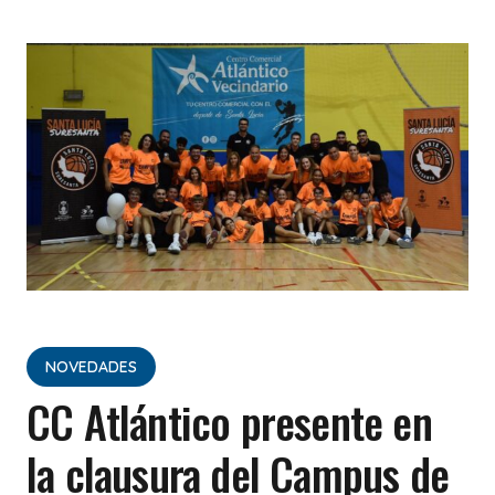
NOVEDADES
CC Atlántico presente en
la clausura del Campus de