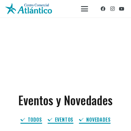
Eventos y Novedades
TODOS
EVENTOS
NOVEDADES