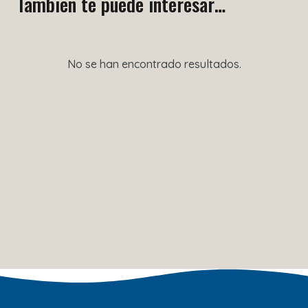
También te puede interesar…
No se han encontrado resultados.