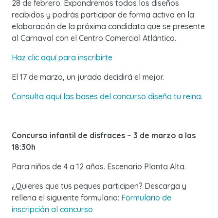
28 de febrero. Expondremos todos los diseños
recibidos y podrás participar de forma activa en la
elaboración de la próxima candidata que se presente
al Carnaval con el Centro Comercial Atlántico.
Haz clic aquí para inscribirte
El 17 de marzo, un jurado decidirá el mejor.
Consulta aquí las bases del concurso diseña tu reina.
Concurso infantil de disfraces – 3 de marzo a las
18:30h
Para niños de 4 a 12 años. Escenario Planta Alta.
¿Quieres que tus peques participen? Descarga y
rellena el siguiente formulario:
Formulario de
inscripción al concurso