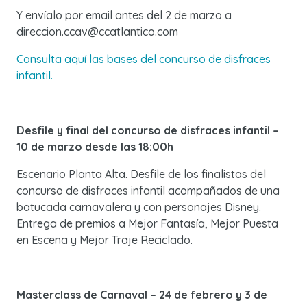
Y envíalo por email antes del 2 de marzo a
direccion.ccav@ccatlantico.com
Consulta aquí las bases del concurso de disfraces
infantil.
Desfile y final del concurso de disfraces infantil –
10 de marzo desde las 18:00h
Escenario Planta Alta. Desfile de los finalistas del
concurso de disfraces infantil acompañados de una
batucada carnavalera y con personajes Disney.
Entrega de premios a Mejor Fantasía, Mejor Puesta
en Escena y Mejor Traje Reciclado.
Masterclass de Carnaval – 24 de febrero y 3 de