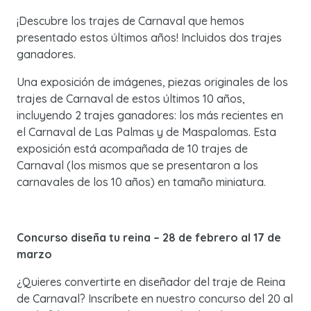
¡Descubre los trajes de Carnaval que hemos
presentado estos últimos años! Incluidos dos trajes
ganadores.
Una exposición de imágenes, piezas originales de los
trajes de Carnaval de estos últimos 10 años,
incluyendo 2 trajes ganadores: los más recientes en
el Carnaval de Las Palmas y de Maspalomas. Esta
exposición está acompañada de 10 trajes de
Carnaval (los mismos que se presentaron a los
carnavales de los 10 años) en tamaño miniatura.
Concurso diseña tu reina – 28 de febrero al 17 de
marzo
¿Quieres convertirte en diseñador del traje de Reina
de Carnaval? Inscríbete en nuestro concurso del 20 al