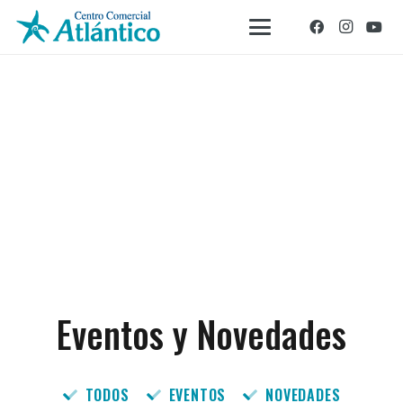
Eventos y Novedades
TODOS
EVENTOS
NOVEDADES