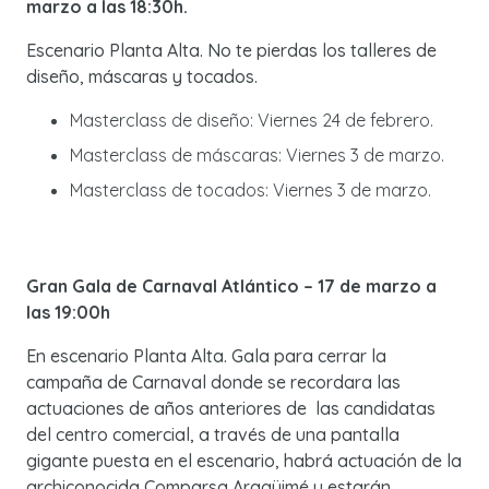
marzo a las 18:30h.
Escenario Planta Alta. No te pierdas los talleres de
diseño, máscaras y tocados.
Masterclass de diseño: Viernes 24 de febrero.
Masterclass de máscaras: Viernes 3 de marzo.
Masterclass de tocados: Viernes 3 de marzo.
Gran Gala de Carnaval Atlántico – 17 de marzo a
las 19:00h
En escenario Planta Alta. Gala para cerrar la
campaña de Carnaval donde se recordara las
actuaciones de años anteriores de las candidatas
del centro comercial, a través de una pantalla
gigante puesta en el escenario, habrá actuación de la
archiconocida Comparsa Aragüimé y estarán