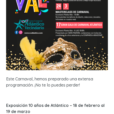
Este Carnaval, hemos preparado una extensa
programación. ¡No te lo puedes perder!
Exposición 10 años de Atlántico – 18 de febrero al
19 de marzo