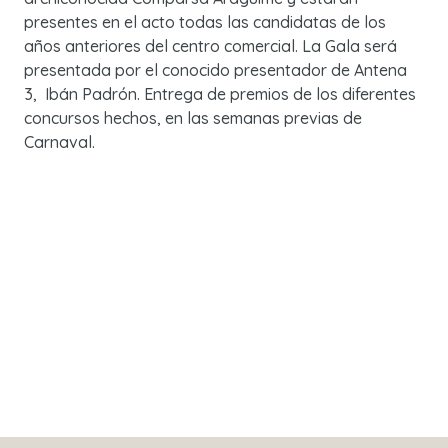
presentes en el acto todas las candidatas de los
años anteriores del centro comercial. La Gala será
presentada por el conocido presentador de Antena
3, Ibán Padrón. Entrega de premios de los diferentes
concursos hechos, en las semanas previas de
Carnaval.