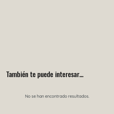
También te puede interesar…
No se han encontrado resultados.