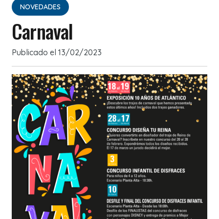
NOVEDADES
Carnaval
Publicado el
13/02/2023