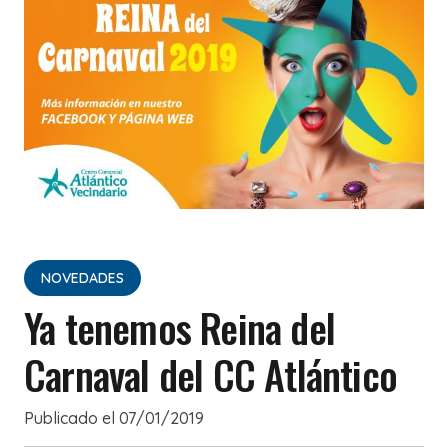
NOVEDADES
Ya tenemos Reina del
Carnaval del CC Atlántico
Publicado el
07/01/2019