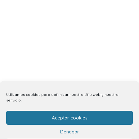
Utilizamos cookies para optimizar nuestro sitio web y nuestro
servicio.
Aceptar cookies
Denegar