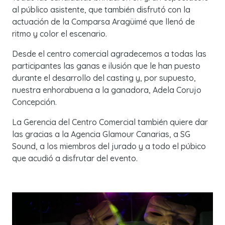
al público asistente, que también disfrutó con la
actuación de la Comparsa Aragüimé que llenó de
ritmo y color el escenario.
Desde el centro comercial agradecemos a todas las
participantes las ganas e ilusión que le han puesto
durante el desarrollo del casting y, por supuesto,
nuestra enhorabuena a la ganadora, Adela Corujo
Concepción.
La Gerencia del Centro Comercial también quiere dar
las gracias a la Agencia Glamour Canarias, a SG
Sound, a los miembros del jurado y a todo el púbico
que acudió a disfrutar del evento.