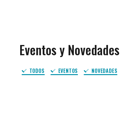
Eventos y Novedades
TODOS
EVENTOS
NOVEDADES