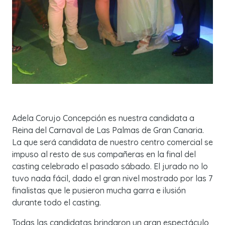
Adela Corujo Concepción es nuestra candidata a
Reina del Carnaval de Las Palmas de Gran Canaria.
La que será candidata de nuestro centro comercial se
impuso al resto de sus compañeras en la final del
casting celebrado el pasado sábado. El jurado no lo
tuvo nada fácil, dado el gran nivel mostrado por las 7
finalistas que le pusieron mucha garra e ilusión
durante todo el casting.
Todas las candidatas brindaron un gran espectáculo