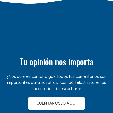
Tu opinión nos importa
¿Nos quieres contar algo? Todos tus comentarios son
importantes para nosotros. ¡Compártelos! Estaremos
encantados de escucharte.
CUÉNTANOSLO AQUÍ