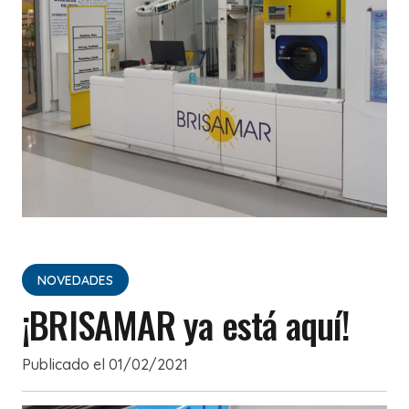
NOVEDADES
¡BRISAMAR ya está aquí!
Publicado el
01/02/2021