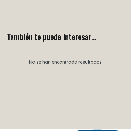
También te puede interesar…
No se han encontrado resultados.