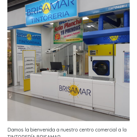
Damos la bienvenida a nuestro centro comercial a la