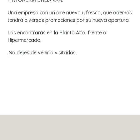
TINTORERÍA BRISAMAR.
Una empresa con un aire nuevo y fresco, que además
tendrá diversas promociones por su nueva apertura.
Los encontrarás en la Planta Alta, frente al
Hipermercado.
¡No dejes de venir a visitarlos!