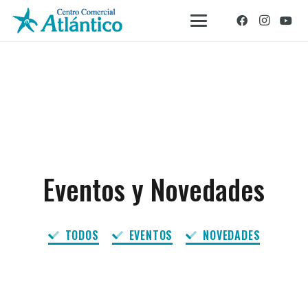
Eventos y Novedades
TODOS
EVENTOS
NOVEDADES