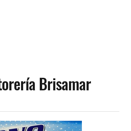
torería Brisamar