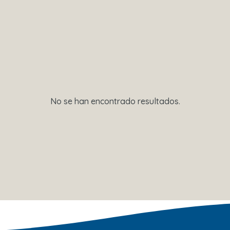
No se han encontrado resultados.