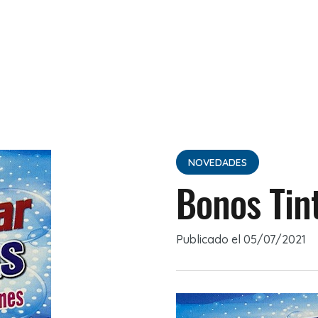
NOVEDADES
Bonos Tin
Publicado el
05/07/2021