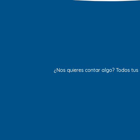
¿Nos quieres contar algo? Todos tus