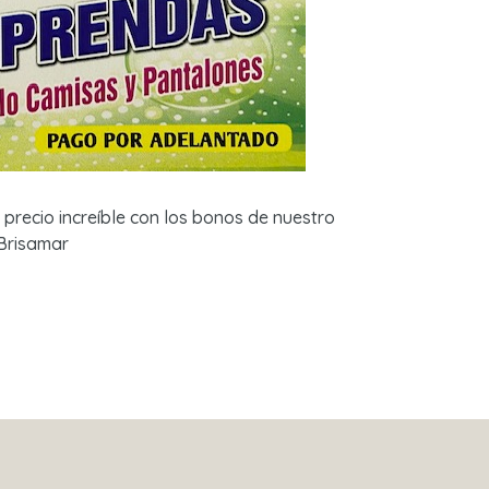
precio increíble con los bonos de nuestro
 Brisamar