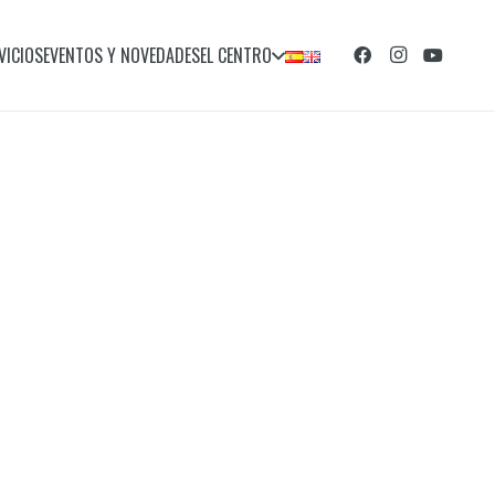
VICIOS
EVENTOS Y NOVEDADES
EL CENTRO