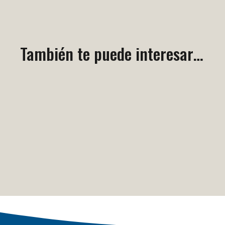
También te puede interesar…