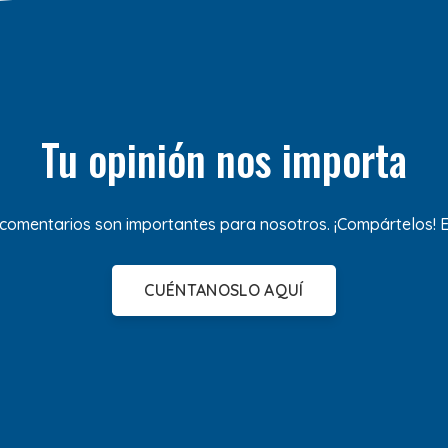
Tu opinión nos importa
 comentarios son importantes para nosotros. ¡Compártelos!
CUÉNTANOSLO AQUÍ