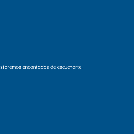
 Estaremos encantados de escucharte.