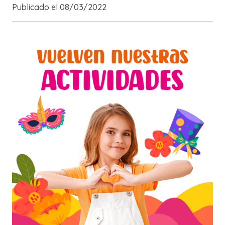
Publicado el
08/03/2022