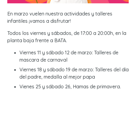
En marzo vuelen nuestra actividades y talleres
infantiles ¡vamos a disfrutar!
Todos los viernes y sábados, de 17:00 a 20:00h, en la
planta baja frente a BATA.
Viernes 11 y sábado 12 de marzo: Talleres de
mascara de carnaval
Viernes 18 y sábado 19 de marzo: Talleres del día
del padre, medalla al mejor papa
Vienes 25 y sábado 26, Hamas de primavera.