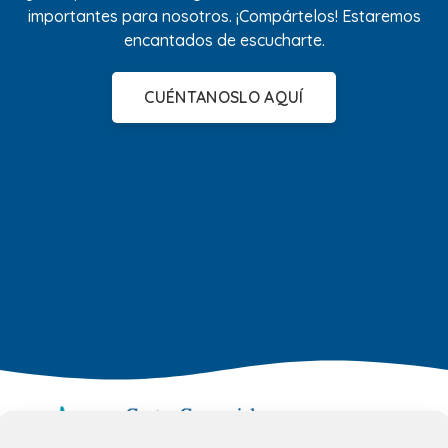
importantes para nosotros. ¡Compártelos! Estaremos
encantados de escucharte.
CUÉNTANOSLO AQUÍ