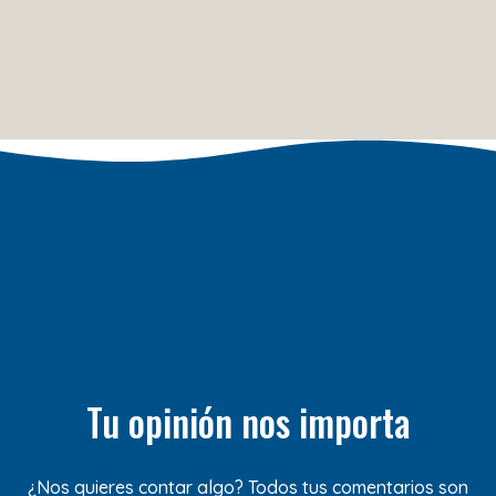
Tu opinión nos importa
¿Nos quieres contar algo? Todos tus comentarios son