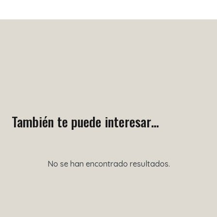
También te puede interesar…
No se han encontrado resultados.