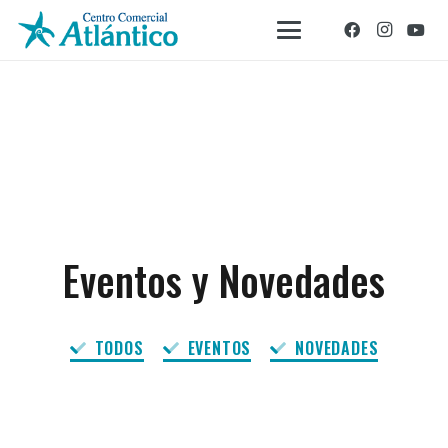
Eventos y Novedades
TODOS
EVENTOS
NOVEDADES