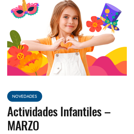
NOVEDADES
Actividades Infantiles –
MARZO