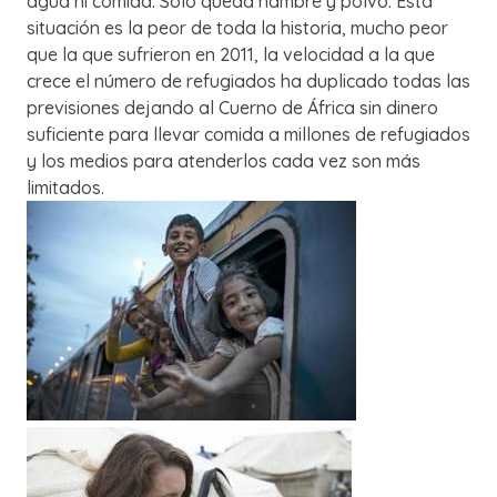
agua ni comida. Sólo queda hambre y polvo. Esta
situación es la peor de toda la historia, mucho peor
que la que sufrieron en 2011, la velocidad a la que
crece el número de refugiados ha duplicado todas las
previsiones dejando al Cuerno de África sin dinero
suficiente para llevar comida a millones de refugiados
y los medios para atenderlos cada vez son más
limitados.