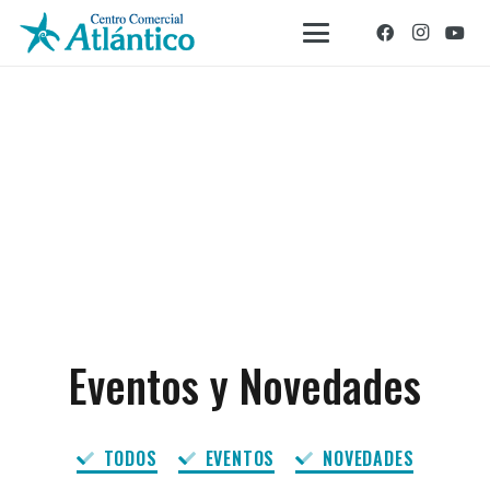
Eventos y Novedades
TODOS
EVENTOS
NOVEDADES