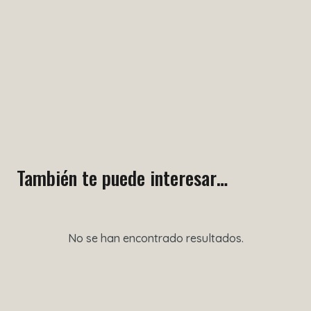
También te puede interesar…
No se han encontrado resultados.