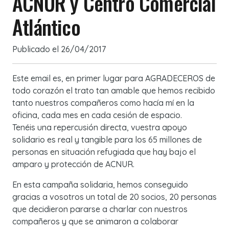
ACNUR y Centro Comercial
Atlántico
Publicado el
26/04/2017
Este email es, en primer lugar para AGRADECEROS de
todo corazón el trato tan amable que hemos recibido
tanto nuestros compañeros como hacía mí en la
oficina, cada mes en cada cesión de espacio.
Tenéis una repercusión directa, vuestra apoyo
solidario es real y tangible para los 65 millones de
personas en situación refugiada que hay bajo el
amparo y protección de ACNUR.
En esta campaña solidaria, hemos conseguido
gracias a vosotros un total de 20 socios, 20 personas
que decidi
eron pararse a charlar con nuestros
compañeros y que se animaron a colaborar