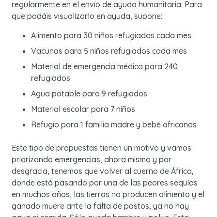
regularmente en el envío de ayuda humanitaria. Para
que podáis visualizarlo en ayuda, supone:
Alimento para 30 niños refugiados cada mes
Vacunas para 5 niños refugiados cada mes
Material de emergencia médica para 240
refugiados
Agua potable para 9 refugiados
Material escolar para 7 niños
Refugio para 1 familia madre y bebé africanos
Este tipo de propuestas tienen un motivo y vamos
priorizando emergencias, ahora mismo y por
desgracia, tenemos que volver al cuerno de África,
donde está pasando por una de las peores sequías
en muchos años, las tierras no producen alimento y el
ganado muere ante la falta de pastos, ya no hay