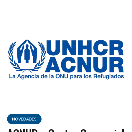
NOVEDADES