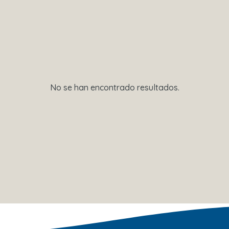
No se han encontrado resultados.