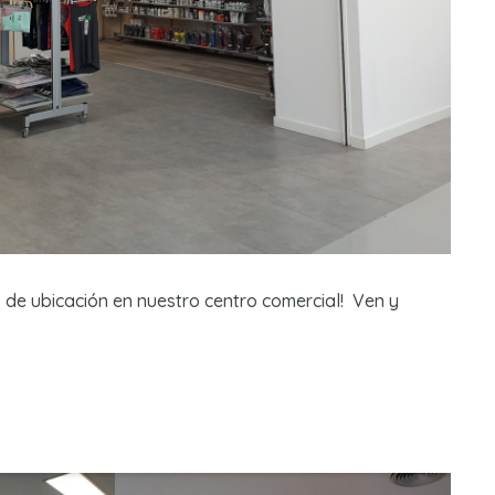
de ubicación en nuestro centro comercial! Ven y