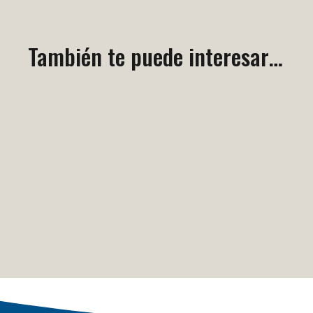
También te puede interesar…