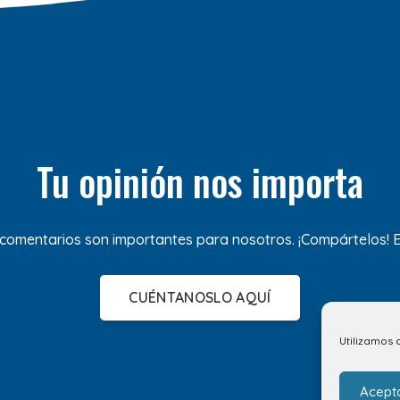
Tu opinión nos importa
 comentarios son importantes para nosotros. ¡Compártelos!
CUÉNTANOSLO AQUÍ
Utilizamos 
Acept