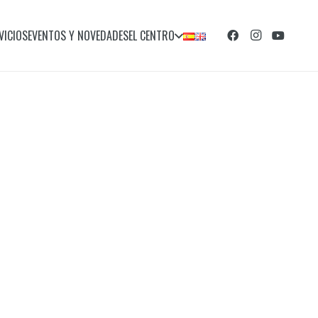
VICIOS
EVENTOS Y NOVEDADES
EL CENTRO