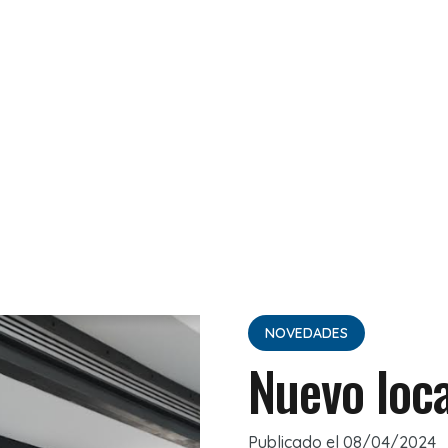
NOVEDADES
Nuevo loc
Publicado el
08/04/2024