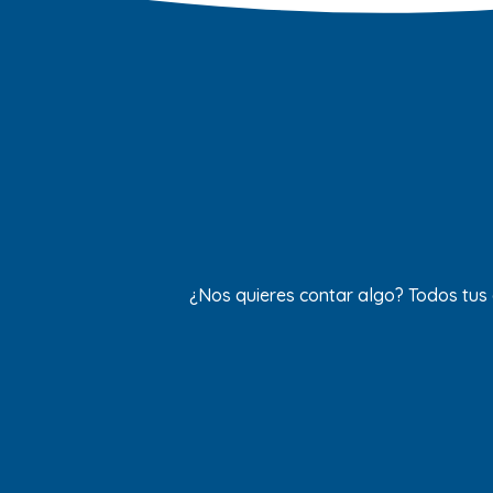
¿Nos quieres contar algo? Todos tus