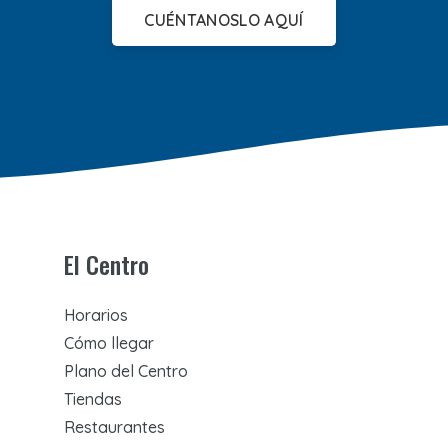
CUÉNTANOSLO AQUÍ
El Centro
Horarios
Cómo llegar
Plano del Centro
Tiendas
Restaurantes