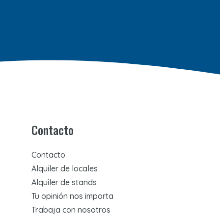
Contacto
Contacto
Alquiler de locales
Alquiler de stands
Tu opinión nos importa
Trabaja con nosotros