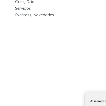
Cine y Ocio
Servicios
Eventos y Novedades
Utilizamos 