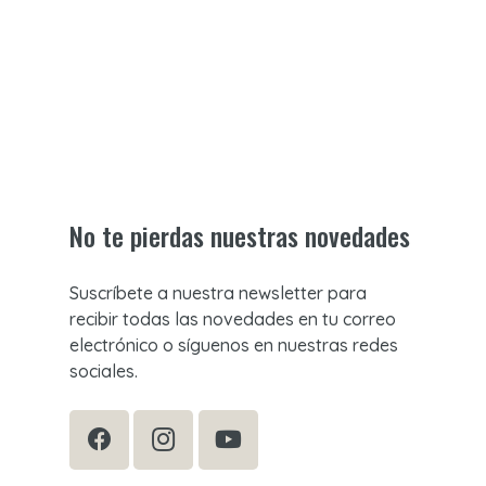
No te pierdas nuestras novedades
Suscríbete a nuestra newsletter para
recibir todas las novedades en tu correo
electrónico o síguenos en nuestras redes
sociales.