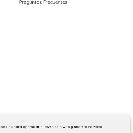
Preguntas Frecuentes
cookies para optimizar nuestro sitio web y nuestro servicio.