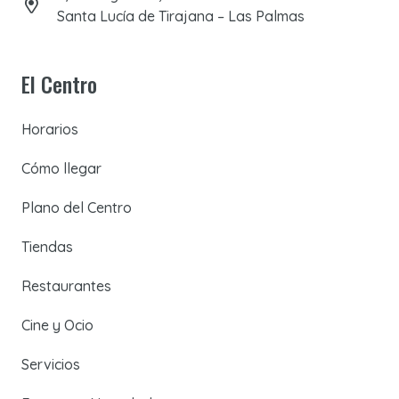
Santa Lucía de Tirajana – Las Palmas
El Centro
Horarios
Cómo llegar
Plano del Centro
Tiendas
Restaurantes
Cine y Ocio
Servicios