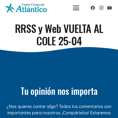
RRSS y Web VUELTA AL
COLE 25-04
Tu opinión nos importa
¿Nos quieres contar algo? Todos tus comentarios son
importantes para nosotros. ¡Compártelos! Estaremos