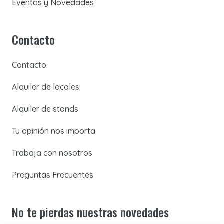
Eventos y Novedades
Contacto
Contacto
Alquiler de locales
Alquiler de stands
Tu opinión nos importa
Trabaja con nosotros
Preguntas Frecuentes
No te pierdas nuestras novedades