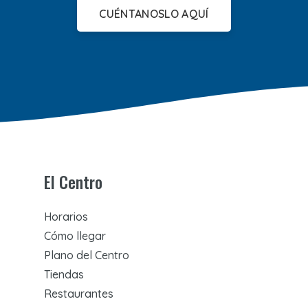
CUÉNTANOSLO AQUÍ
El Centro
Horarios
Cómo llegar
Plano del Centro
Tiendas
Restaurantes