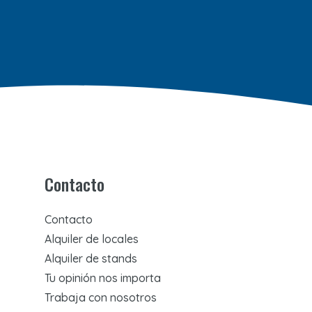
Contacto
Contacto
Alquiler de locales
Alquiler de stands
Tu opinión nos importa
Trabaja con nosotros