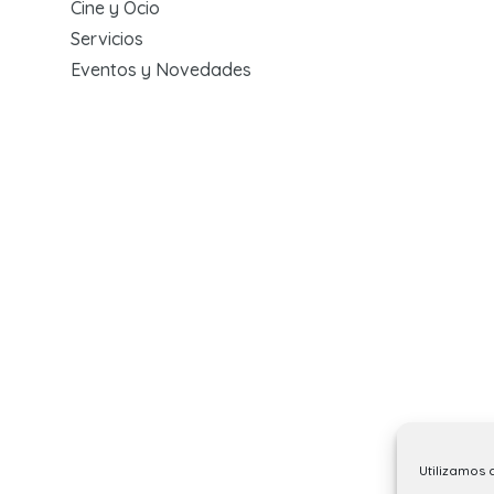
Cine y Ocio
Servicios
Eventos y Novedades
Utilizamos 