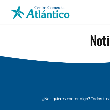
Not
¿Nos quieres contar algo? Todos tus