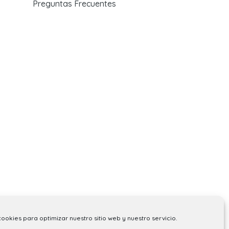
Preguntas Frecuentes
cookies para optimizar nuestro sitio web y nuestro servicio.