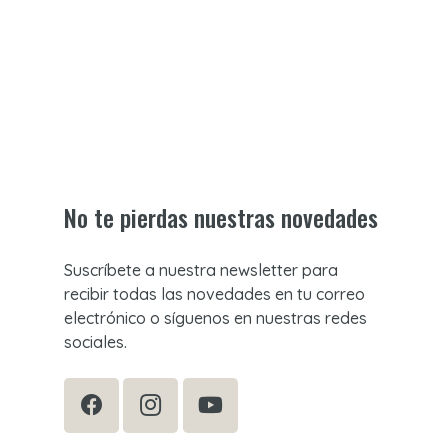
No te pierdas nuestras novedades
Suscríbete a nuestra newsletter para
recibir todas las novedades en tu correo
electrónico o síguenos en nuestras redes
sociales.