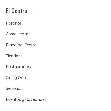
El Centro
Horarios
Cómo llegar
Plano del Centro
Tiendas
Restaurantes
Cine y Ocio
Servicios
Eventos y Novedades