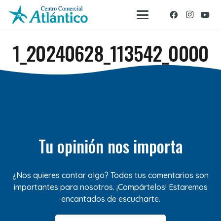
1_20240628_113542_0000
Tu opinión nos importa
¿Nos quieres contar algo? Todos tus comentarios son
importantes para nosotros. ¡Compártelos! Estaremos
encantados de escucharte.