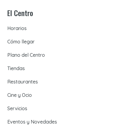
El Centro
Horarios
Cómo llegar
Plano del Centro
Tiendas
Restaurantes
Cine y Ocio
Servicios
Eventos y Novedades