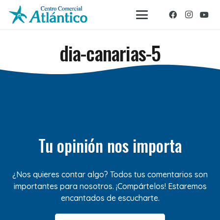
dia-canarias-5
Tu opinión nos importa
¿Nos quieres contar algo? Todos tus comentarios son
importantes para nosotros. ¡Compártelos! Estaremos
encantados de escucharte.