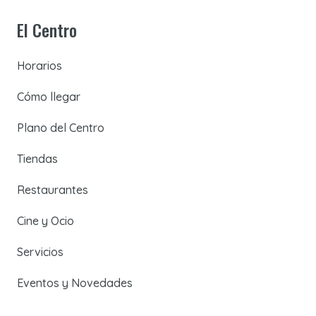
El Centro
Horarios
Cómo llegar
Plano del Centro
Tiendas
Restaurantes
Cine y Ocio
Servicios
Eventos y Novedades