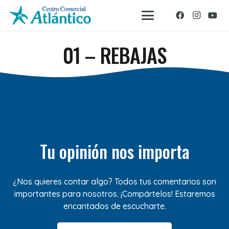
01 – REBAJAS
Tu opinión nos importa
¿Nos quieres contar algo? Todos tus comentarios son
importantes para nosotros. ¡Compártelos! Estaremos
encantados de escucharte.