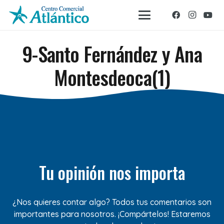
9-Santo Fernández y Ana
Montesdeoca(1)
Tu opinión nos importa
¿Nos quieres contar algo? Todos tus comentarios son
importantes para nosotros. ¡Compártelos! Estaremos