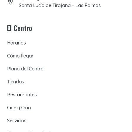
Santa Lucía de Tirajana – Las Palmas
El Centro
Horarios
Cómo llegar
Plano del Centro
Tiendas
Restaurantes
Cine y Ocio
Servicios