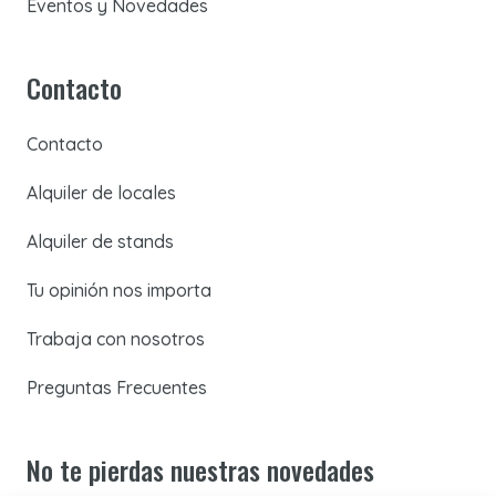
Eventos y Novedades
Contacto
Contacto
Alquiler de locales
Alquiler de stands
Tu opinión nos importa
Trabaja con nosotros
Preguntas Frecuentes
No te pierdas nuestras novedades