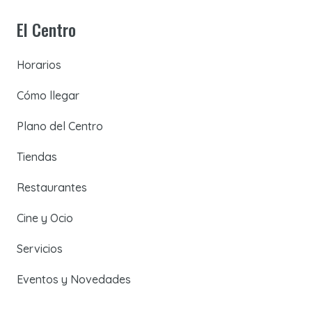
El Centro
Horarios
Cómo llegar
Plano del Centro
Tiendas
Restaurantes
Cine y Ocio
Servicios
Eventos y Novedades