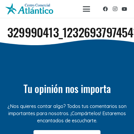
329990413_1232693797454
Tu opinión nos importa
¿Nos quieres contar algo? Todos tus comentarios son
importantes para nosotros. ¡Compártelos! Estaremos
encantados de escucharte.