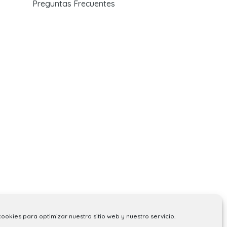
Preguntas Frecuentes
cookies para optimizar nuestro sitio web y nuestro servicio.