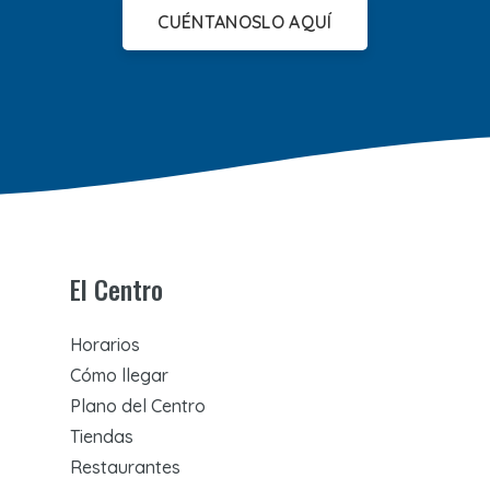
CUÉNTANOSLO AQUÍ
El Centro
Horarios
Cómo llegar
Plano del Centro
Tiendas
Restaurantes