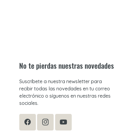
No te pierdas nuestras novedades
Suscríbete a nuestra newsletter para
recibir todas las novedades en tu correo
electrónico o síguenos en nuestras redes
sociales.