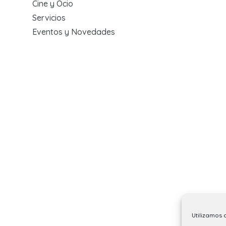
Cine y Ocio
Servicios
Eventos y Novedades
Utilizamos 