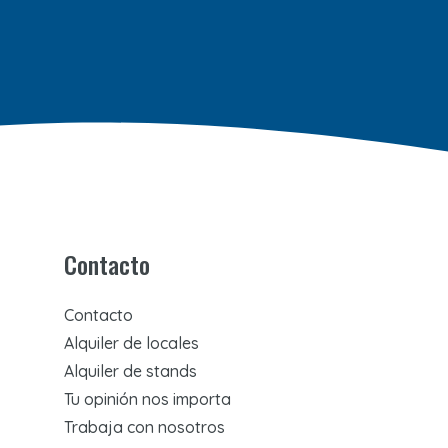
Contacto
Contacto
Alquiler de locales
Alquiler de stands
Tu opinión nos importa
Trabaja con nosotros