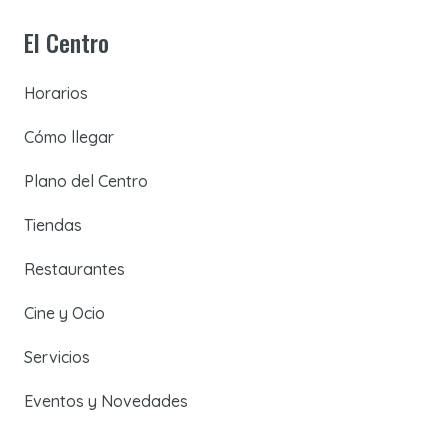
El Centro
Horarios
Cómo llegar
Plano del Centro
Tiendas
Restaurantes
Cine y Ocio
Servicios
Eventos y Novedades