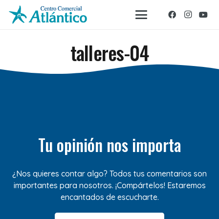
talleres-04
Tu opinión nos importa
¿Nos quieres contar algo? Todos tus comentarios son
importantes para nosotros. ¡Compártelos! Estaremos
encantados de escucharte.