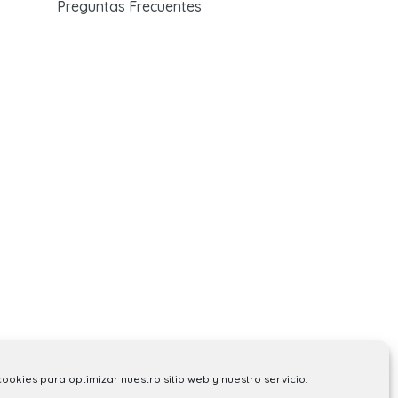
Preguntas Frecuentes
cookies para optimizar nuestro sitio web y nuestro servicio.