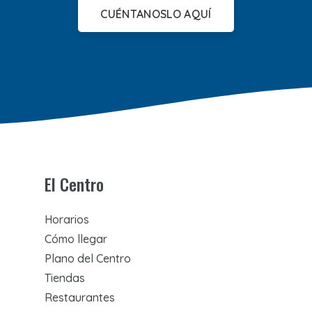
CUÉNTANOSLO AQUÍ
El Centro
Horarios
Cómo llegar
Plano del Centro
Tiendas
Restaurantes