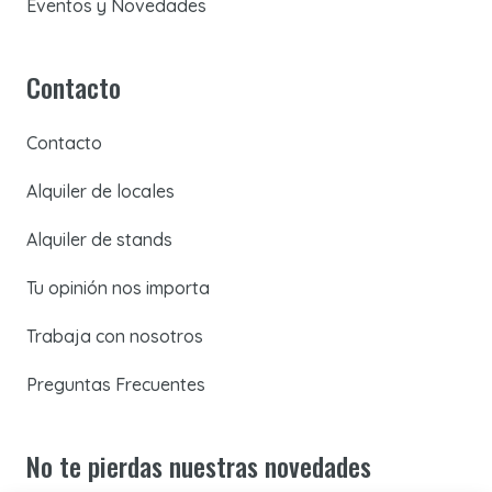
Eventos y Novedades
Contacto
Contacto
Alquiler de locales
Alquiler de stands
Tu opinión nos importa
Trabaja con nosotros
Preguntas Frecuentes
No te pierdas nuestras novedades