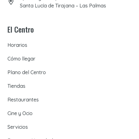
Santa Lucía de Tirajana – Las Palmas
El Centro
Horarios
Cómo llegar
Plano del Centro
Tiendas
Restaurantes
Cine y Ocio
Servicios