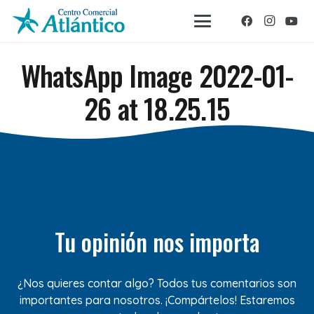
WhatsApp Image 2022-01-
26 at 18.25.15
Tu opinión nos importa
¿Nos quieres contar algo? Todos tus comentarios son
importantes para nosotros. ¡Compártelos! Estaremos