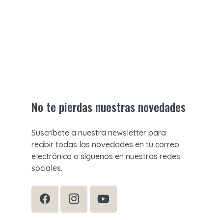
No te pierdas nuestras novedades
Suscríbete a nuestra newsletter para
recibir todas las novedades en tu correo
electrónico o síguenos en nuestras redes
sociales.