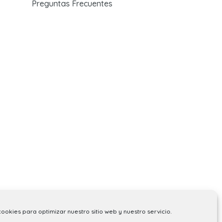
Preguntas Frecuentes
cookies para optimizar nuestro sitio web y nuestro servicio.