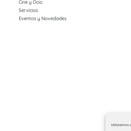
Cine y Ocio
Servicios
Eventos y Novedades
Utilizamos 