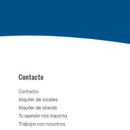
Contacto
Contacto
Alquiler de locales
Alquiler de stands
Tu opinión nos importa
Trabaja con nosotros