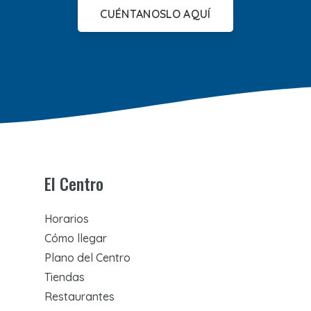
CUÉNTANOSLO AQUÍ
El Centro
Horarios
Cómo llegar
Plano del Centro
Tiendas
Restaurantes