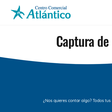
Captura de 
¿Nos quieres contar algo? Todos tus