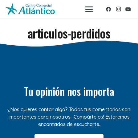
articulos-perdidos
Tu opinión nos importa
¿Nos quieres contar algo? Todos tus comentarios son
importantes para nosotros. ¡Compártelos! Estaremos
encantados de escucharte.