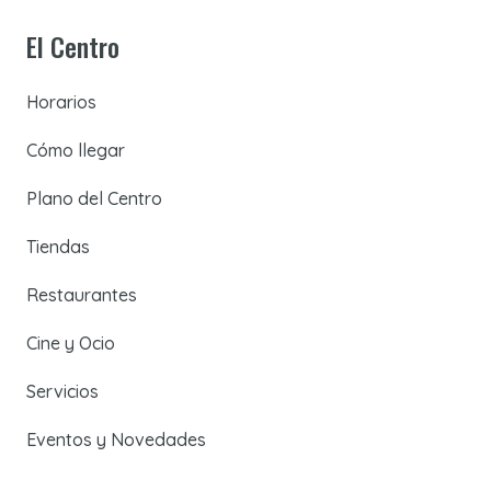
El Centro
Horarios
Cómo llegar
Plano del Centro
Tiendas
Restaurantes
Cine y Ocio
Servicios
Eventos y Novedades