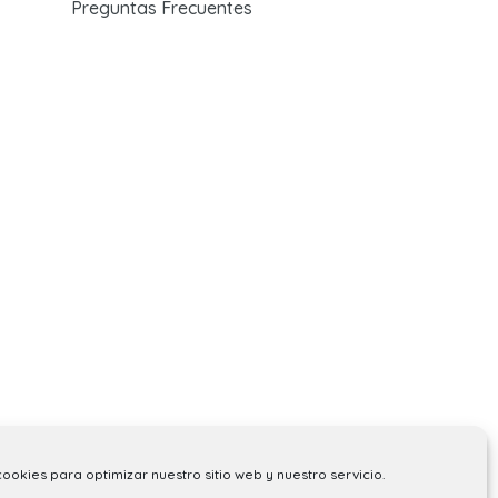
Preguntas Frecuentes
cookies para optimizar nuestro sitio web y nuestro servicio.