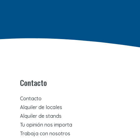
Contacto
Contacto
Alquiler de locales
Alquiler de stands
Tu opinión nos importa
Trabaja con nosotros