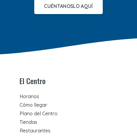
CUÉNTANOSLO AQUÍ
El Centro
Horarios
Cómo llegar
Plano del Centro
Tiendas
Restaurantes