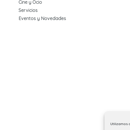
Cine y Ocio
Servicios
Eventos y Novedades
Utilizamos 