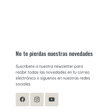
No te pierdas nuestras novedades
Suscríbete a nuestra newsletter para
recibir todas las novedades en tu correo
electrónico o síguenos en nuestras redes
sociales.