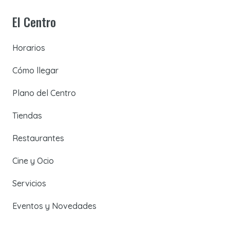
El Centro
Horarios
Cómo llegar
Plano del Centro
Tiendas
Restaurantes
Cine y Ocio
Servicios
Eventos y Novedades