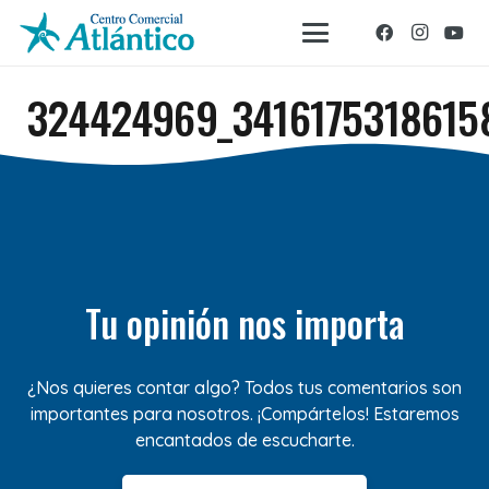
324424969_3416175318615
Tu opinión nos importa
¿Nos quieres contar algo? Todos tus comentarios son
importantes para nosotros. ¡Compártelos! Estaremos
encantados de escucharte.