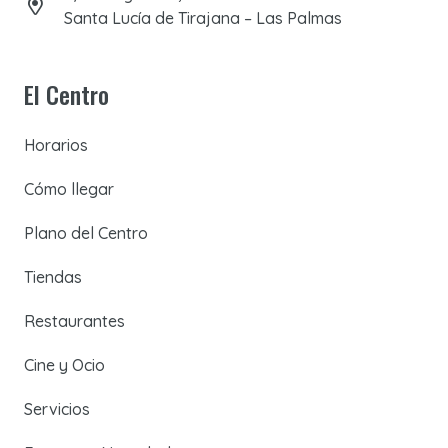
Santa Lucía de Tirajana – Las Palmas
El Centro
Horarios
Cómo llegar
Plano del Centro
Tiendas
Restaurantes
Cine y Ocio
Servicios