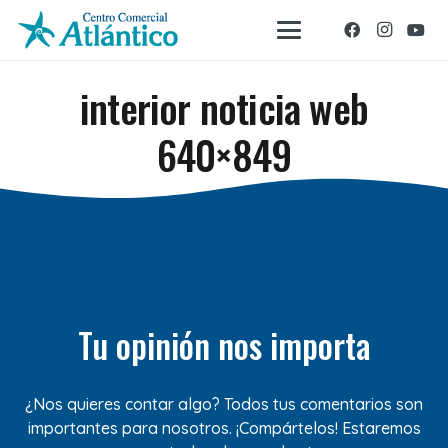
interior noticia web
640×849
Tu opinión nos importa
¿Nos quieres contar algo? Todos tus comentarios son
importantes para nosotros. ¡Compártelos! Estaremos