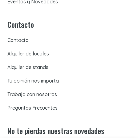
Eventos y Novedades
Contacto
Contacto
Alquiler de locales
Alquiler de stands
Tu opinión nos importa
Trabaja con nosotros
Preguntas Frecuentes
No te pierdas nuestras novedades