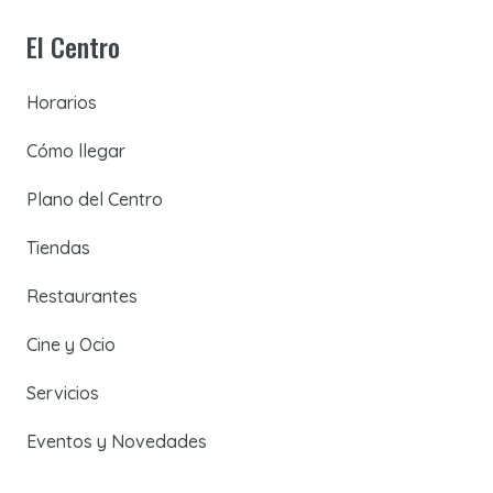
El Centro
Horarios
Cómo llegar
Plano del Centro
Tiendas
Restaurantes
Cine y Ocio
Servicios
Eventos y Novedades