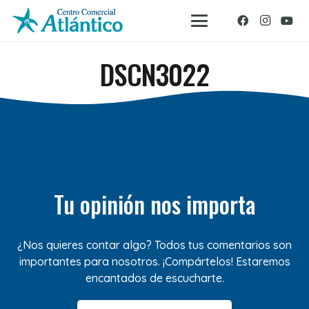
DSCN3022
Tu opinión nos importa
¿Nos quieres contar algo? Todos tus comentarios son
importantes para nosotros. ¡Compártelos! Estaremos
encantados de escucharte.