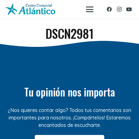
DSCN2981
Tu opinión nos importa
¿Nos quieres contar algo? Todos tus comentarios son
importantes para nosotros. ¡Compártelos! Estaremos
encantados de escucharte.