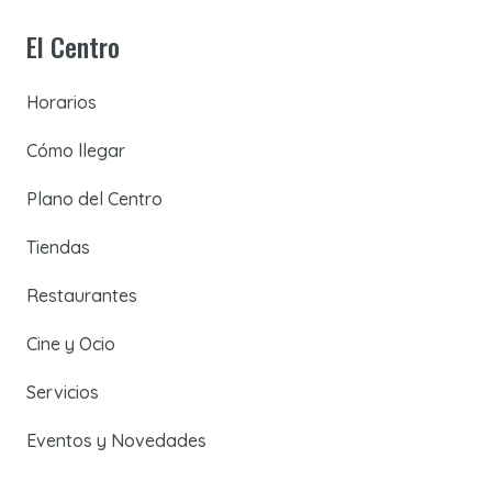
El Centro
Horarios
Cómo llegar
Plano del Centro
Tiendas
Restaurantes
Cine y Ocio
Servicios
Eventos y Novedades