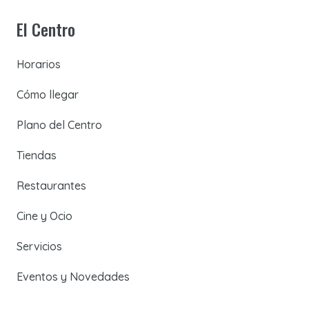
El Centro
Horarios
Cómo llegar
Plano del Centro
Tiendas
Restaurantes
Cine y Ocio
Servicios
Eventos y Novedades