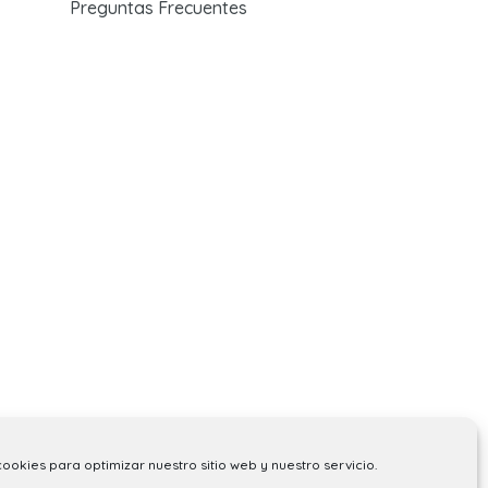
Preguntas Frecuentes
cookies para optimizar nuestro sitio web y nuestro servicio.