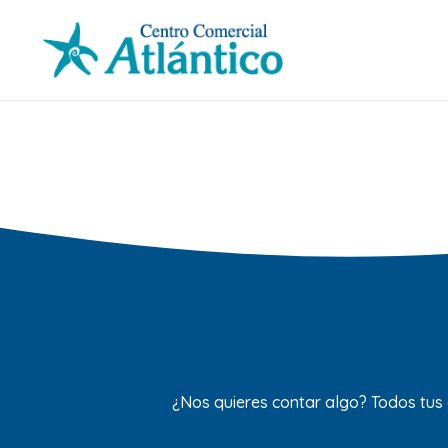
¿Nos quieres contar algo? Todos tus