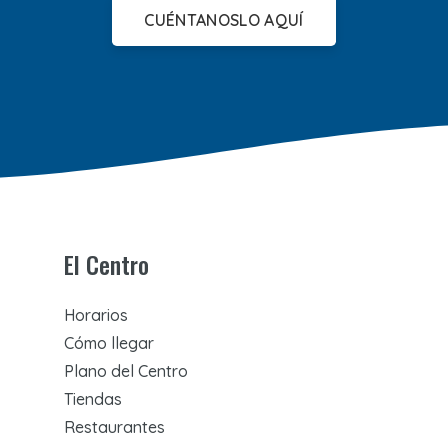
CUÉNTANOSLO AQUÍ
El Centro
Horarios
Cómo llegar
Plano del Centro
Tiendas
Restaurantes