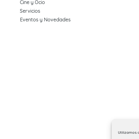
Cine y Ocio
Servicios
Eventos y Novedades
Utilizamos 