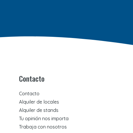
Contacto
Contacto
Alquiler de locales
Alquiler de stands
Tu opinión nos importa
Trabaja con nosotros