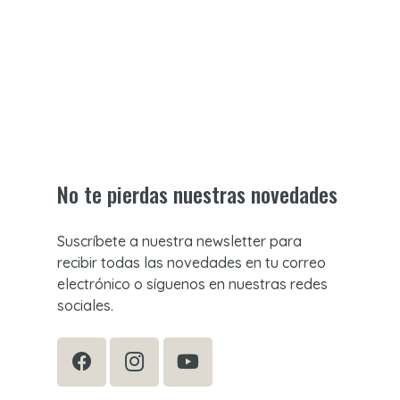
No te pierdas nuestras novedades
Suscríbete a nuestra newsletter para
recibir todas las novedades en tu correo
electrónico o síguenos en nuestras redes
sociales.